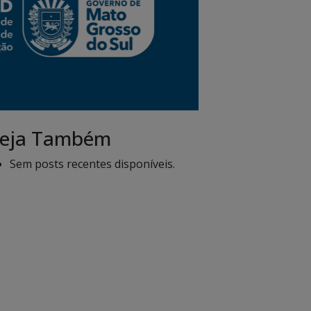
eja Também
Sem posts recentes disponíveis.