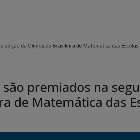
 edição da Olimpíada Brasileira de Matemática das Escolas
 são premiados na segu
ira de Matemática das E