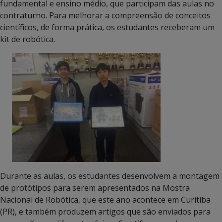
fundamental e ensino médio, que participam das aulas no
contraturno. Para melhorar a compreensão de conceitos
científicos, de forma prática, os estudantes receberam um
kit de robótica.
Durante as aulas, os estudantes desenvolvem a montagem
de protótipos para serem apresentados na Mostra
Nacional de Robótica, que este ano acontece em Curitiba
(PR), e também produzem artigos que são enviados para