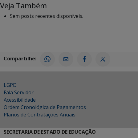
Veja Também
Sem posts recentes disponíveis.
Compartilhe:
LGPD
Fala Servidor
Acessibilidade
Ordem Cronológica de Pagamentos
Planos de Contratações Anuais
SECRETARIA DE ESTADO DE EDUCAÇÃO