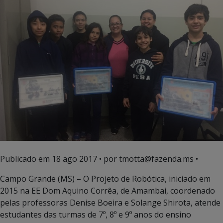
Publicado em
18 ago 2017
• por tmotta@fazenda.ms •
Campo Grande (MS) – O Projeto de Robótica, iniciado em
2015 na EE Dom Aquino Corrêa, de Amambai, coordenado
pelas professoras Denise Boeira e Solange Shirota, atende
estudantes das turmas de 7º, 8º e 9º anos do ensino