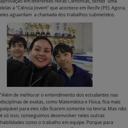
aprovação em diferentes feiras Cientificas, sendo uma
delas a “Ciência Jovem” que acontece em Recife (PE). Agora,
eles aguardam a chamada dos trabalhos submetidos.
“Além de melhorar o entendimento dos estudantes nas
disciplinas de exatas, como Matemática e Física, fica mais
palpável para eles não ficarem somente na teoria. Mas não
é só isso, conseguimos desenvolver neles outras
habilidades como o trabalho em equipe. Porque para