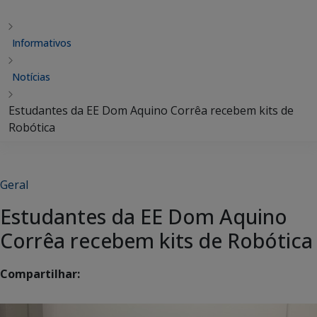
Informativos
Notícias
Estudantes da EE Dom Aquino Corrêa recebem kits de
Robótica
Geral
Estudantes da EE Dom Aquino
Corrêa recebem kits de Robótica
Compartilhar: