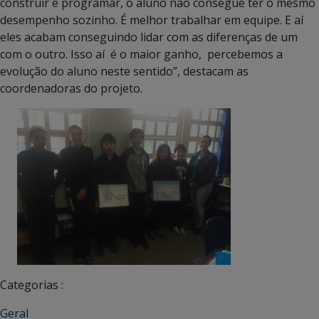
construir e programar, o aluno não consegue ter o mesmo
desempenho sozinho. É melhor trabalhar em equipe. E aí
eles acabam conseguindo lidar com as diferenças de um
com o outro. Isso aí é o maior ganho, percebemos a
evolução do aluno neste sentido”, destacam as
coordenadoras do projeto.
Categorias :
Geral