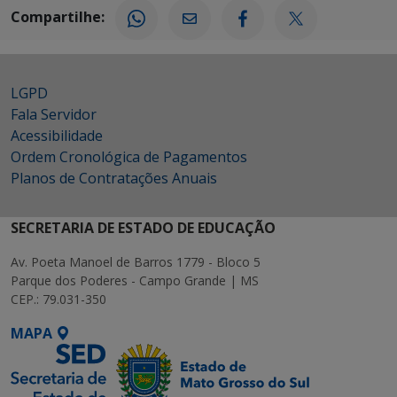
Compartilhe:
LGPD
Fala Servidor
Acessibilidade
Ordem Cronológica de Pagamentos
Planos de Contratações Anuais
SECRETARIA DE ESTADO DE EDUCAÇÃO
Av. Poeta Manoel de Barros 1779 - Bloco 5
Parque dos Poderes - Campo Grande | MS
CEP.: 79.031-350
MAPA