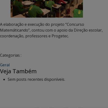
A elaboração e execução do projeto “Concurso
Matemáticando”, contou com o apoio da Direção escolar,
coordenação, professores e Progetec.
Categorias :
Geral
Veja Também
Sem posts recentes disponíveis.