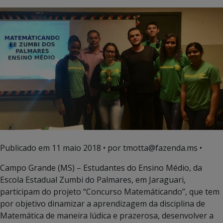
Publicado em
11 maio 2018
• por tmotta@fazenda.ms •
Campo Grande (MS) – Estudantes do Ensino Médio, da
Escola Estadual Zumbi do Palmares, em Jaraguari,
participam do projeto “Concurso Matemáticando”, que tem
por objetivo dinamizar a aprendizagem da disciplina de
Matemática de maneira lúdica e prazerosa, desenvolver a