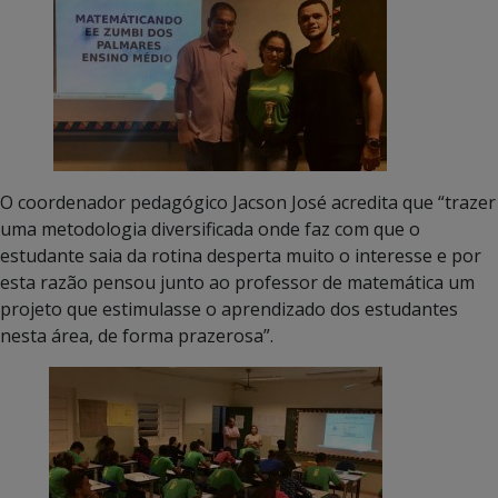
O coordenador pedagógico Jacson José acredita que “trazer
uma metodologia diversificada onde faz com que o
estudante saia da rotina desperta muito o interesse e por
esta razão pensou junto ao professor de matemática um
projeto que estimulasse o aprendizado dos estudantes
nesta área, de forma prazerosa”.