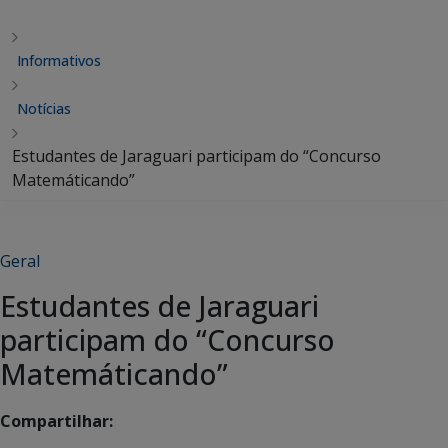
Informativos
Notícias
Estudantes de Jaraguari participam do “Concurso
Matemáticando”
Geral
Estudantes de Jaraguari
participam do “Concurso
Matemáticando”
Compartilhar: