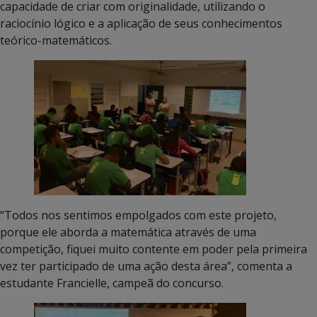
capacidade de criar com originalidade, utilizando o
raciocínio lógico e a aplicação de seus conhecimentos
teórico-matemáticos.
“Todos nos sentimos empolgados com este projeto,
porque ele aborda a matemática através de uma
competição, fiquei muito contente em poder pela primeira
vez ter participado de uma ação desta área”, comenta a
estudante Francielle, campeã do concurso.