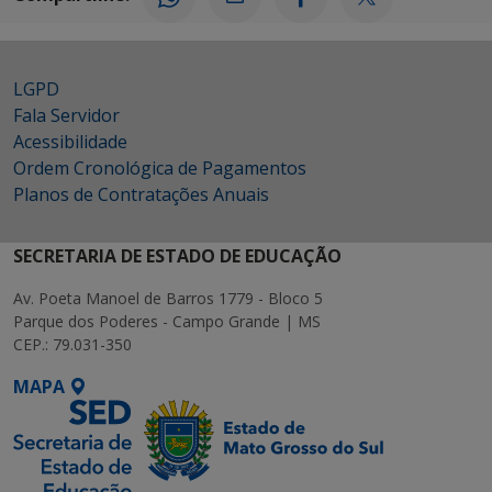
LGPD
Fala Servidor
Acessibilidade
Ordem Cronológica de Pagamentos
Planos de Contratações Anuais
SECRETARIA DE ESTADO DE EDUCAÇÃO
Av. Poeta Manoel de Barros 1779 - Bloco 5
Parque dos Poderes - Campo Grande | MS
CEP.: 79.031-350
MAPA