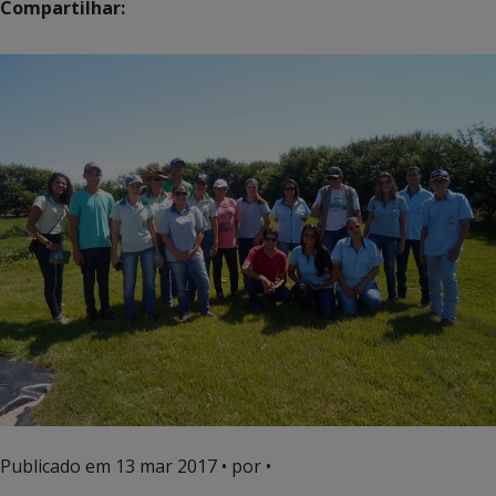
Compartilhar:
Publicado em
13 mar 2017
• por •