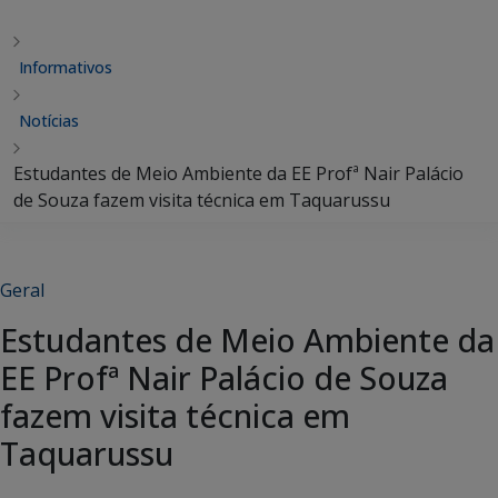
Informativos
Notícias
Estudantes de Meio Ambiente da EE Profª Nair Palácio
de Souza fazem visita técnica em Taquarussu
Geral
Estudantes de Meio Ambiente da
EE Profª Nair Palácio de Souza
fazem visita técnica em
Taquarussu