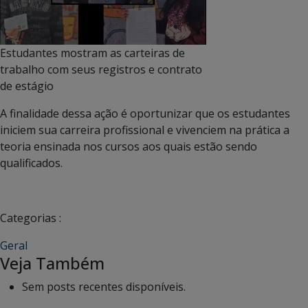
Estudantes mostram as carteiras de
trabalho com seus registros e contrato
de estágio
A finalidade dessa ação é oportunizar que os estudantes
iniciem sua carreira profissional e vivenciem na prática a
teoria ensinada nos cursos aos quais estão sendo
qualificados.
Categorias :
Geral
Veja Também
Sem posts recentes disponíveis.