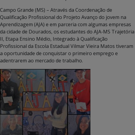
Campo Grande (MS) – Através da Coordenação de
Qualificação Profissional do Projeto Avanço do jovem na
Aprendizagem (AJA) e em parceria com algumas empresas
da cidade de Dourados, os estudantes do AJA-MS Trajetória
II, Etapa Ensino Médio, Integrado à Qualificação
Profissional da Escola Estadual Vilmar Vieira Matos tiveram
a oportunidade de conquistar o primeiro emprego e
adentrarem ao mercado de trabalho.