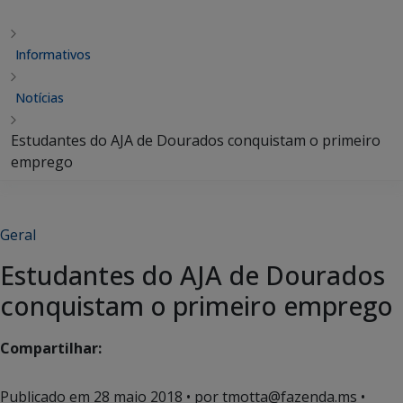
Informativos
Notícias
Estudantes do AJA de Dourados conquistam o primeiro
emprego
Geral
Estudantes do AJA de Dourados
conquistam o primeiro emprego
Compartilhar:
Publicado em
28 maio 2018
• por tmotta@fazenda.ms •