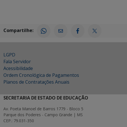
Compartilhe:
LGPD
Fala Servidor
Acessibilidade
Ordem Cronológica de Pagamentos
Planos de Contratações Anuais
SECRETARIA DE ESTADO DE EDUCAÇÃO
Av. Poeta Manoel de Barros 1779 - Bloco 5
Parque dos Poderes - Campo Grande | MS
CEP.: 79.031-350