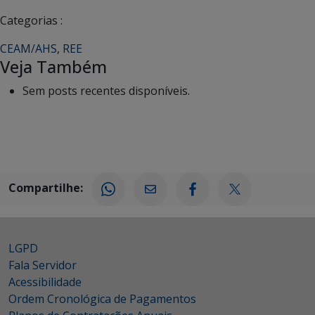
Categorias :
CEAM/AHS
,
REE
Veja Também
Sem posts recentes disponíveis.
Compartilhe:
LGPD
Fala Servidor
Acessibilidade
Ordem Cronológica de Pagamentos