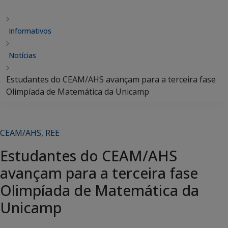
Informativos
Notícias
Estudantes do CEAM/AHS avançam para a terceira fase
Olimpíada de Matemática da Unicamp
CEAM/AHS
,
REE
Estudantes do CEAM/AHS
avançam para a terceira fase
Olimpíada de Matemática da
Unicamp