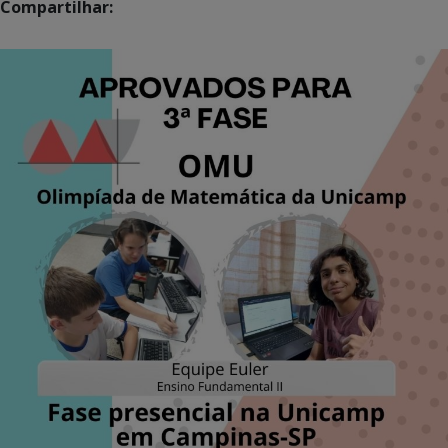
Compartilhar: