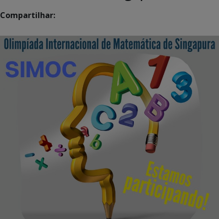
Compartilhar: