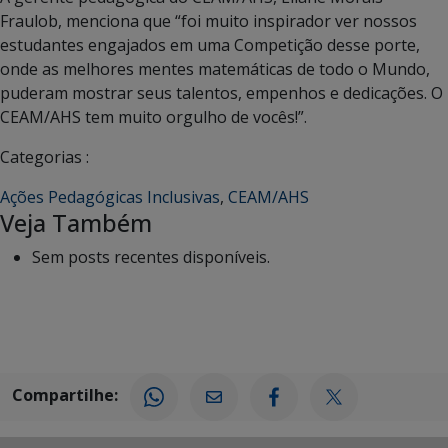
Fraulob, menciona que “foi muito inspirador ver nossos
estudantes engajados em uma Competição desse porte,
onde as melhores mentes matemáticas de todo o Mundo,
puderam mostrar seus talentos, empenhos e dedicações. O
CEAM/AHS tem muito orgulho de vocês!”.
Categorias :
Ações Pedagógicas Inclusivas
,
CEAM/AHS
Veja Também
Sem posts recentes disponíveis.
Compartilhe: