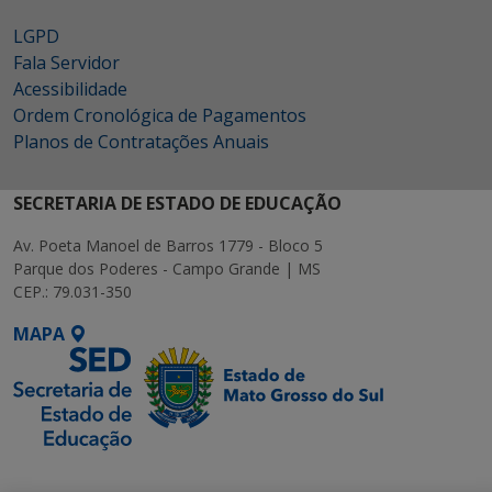
LGPD
Fala Servidor
Acessibilidade
Ordem Cronológica de Pagamentos
Planos de Contratações Anuais
SECRETARIA DE ESTADO DE EDUCAÇÃO
Av. Poeta Manoel de Barros 1779 - Bloco 5
Parque dos Poderes - Campo Grande | MS
CEP.: 79.031-350
MAPA
SETDIG | Secretaria-