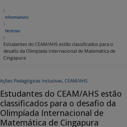
Informativos
Notícias
Estudantes do CEAM/AHS estão classificados para o
desafio da Olimpíada Internacional de Matemática de
Cingapura
Ações Pedagógicas Inclusivas
,
CEAM/AHS
Estudantes do CEAM/AHS estão
classificados para o desafio da
Olimpíada Internacional de
Matemática de Cingapura