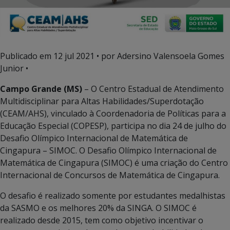
Publicado em
12 jul 2021
• por Adersino Valensoela Gomes
Junior •
Campo Grande (MS)
– O Centro Estadual de Atendimento
Multidisciplinar para Altas Habilidades/Superdotação
(CEAM/AHS), vinculado à Coordenadoria de Políticas para a
Educação Especial (COPESP), participa no dia 24 de julho do
Desafio Olímpico Internacional de Matemática de
Cingapura – SIMOC. O Desafio Olímpico Internacional de
Matemática de Cingapura (SIMOC) é uma criação do Centro
Internacional de Concursos de Matemática de Cingapura.
O desafio é realizado somente por estudantes medalhistas
da SASMO e os melhores 20% da SINGA. O SIMOC é
realizado desde 2015, tem como objetivo incentivar o