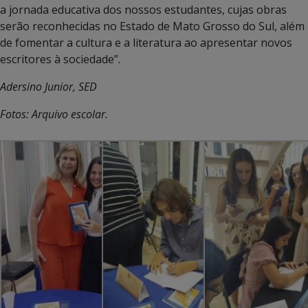
a jornada educativa dos nossos estudantes, cujas obras
serão reconhecidas no Estado de Mato Grosso do Sul, além
de fomentar a cultura e a literatura ao apresentar novos
escritores à sociedade”.
Adersino Junior, SED
Fotos: Arquivo escolar.