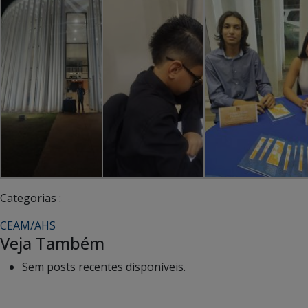
Categorias :
CEAM/AHS
Veja Também
Sem posts recentes disponíveis.