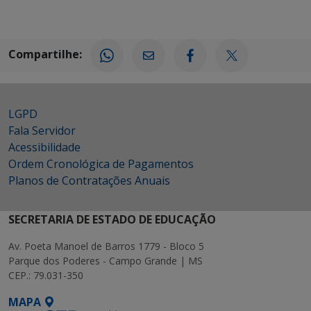
Compartilhe:
LGPD
Fala Servidor
Acessibilidade
Ordem Cronológica de Pagamentos
Planos de Contratações Anuais
SECRETARIA DE ESTADO DE EDUCAÇÃO
Av. Poeta Manoel de Barros 1779 - Bloco 5
Parque dos Poderes - Campo Grande | MS
CEP.: 79.031-350
MAPA