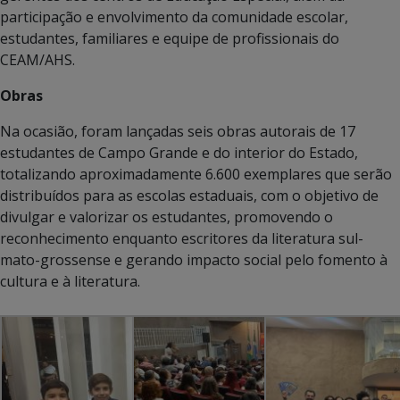
participação e envolvimento da comunidade escolar,
estudantes, familiares e equipe de profissionais do
CEAM/AHS.
Obras
Na ocasião, foram lançadas seis obras autorais de 17
estudantes de Campo Grande e do interior do Estado,
totalizando aproximadamente 6.600 exemplares que serão
distribuídos para as escolas estaduais, com o objetivo de
divulgar e valorizar os estudantes, promovendo o
reconhecimento enquanto escritores da literatura sul-
mato-grossense e gerando impacto social pelo fomento à
cultura e à literatura.