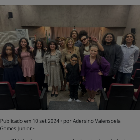
Publicado em
10 set 2024
• por Adersino Valensoela
Gomes Junior •