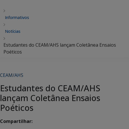
Informativos
Notícias
Estudantes do CEAM/AHS lançam Coletânea Ensaios
Poéticos
CEAM/AHS
Estudantes do CEAM/AHS
lançam Coletânea Ensaios
Poéticos
Compartilhar: