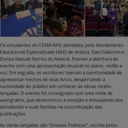
Os estudantes do CEAM/AHS atendidos pelo Atendimento
Educacional Especializado (AEE) de música, Davi Gaborim e
Dunya Kassab Serrou do Amaral, fizeram a abertura do
evento com uma apresentação musical no piano, violão e
voz. Em seguida, os escritores tiveram a oportunidade de
apresentar trechos de seus livros, despertando a
curiosidade do público em conhecer as obras recém-
lançadas. O evento foi consagrado com uma noite de
autógrafos, que demonstrou a emoção e entusiasmo dos
estudantes e suas famílias na concretização das
publicações.
As obras lançadas são “Ensaios Poéticos”, escrita pelos