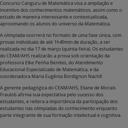
Concurso Canguru de Matemática visa a ampliação e
incentivo dos conhecimentos matemáticos, assim como o
estudo de maneira interessante e contextualizada,
aproximando os alunos do universo da Matemática.
A olimpíada ocorrerá no formato de uma fase única, com
provas individuais de até 1h40min de duração, a ser
realizada no dia 17 de março (quinta-feira). Os estudantes
do CEAM/AHS realizarão a prova sob orientação da
professora Elke Penha Benites, do Atendimento
Educacional Especializado de Matemática, e da
coordenadora Maria Eugênia Bordignon Nachif.
A gerente pedagógica do CEAM/AHS, Eliane de Morais
Fraulob afirma sua expectativa pelo sucesso dos
estudantes, e reitera a importância da participação dos
estudantes nas olimpíadas do conhecimento enquanto
parte integrante de sua formação intelectual e cognitiva.