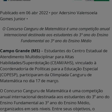
Publicado em
06 abr 2022
• por Adersino Valensoela
Gomes Junior •
O Concurso Canguru de Matemática é uma competição anual
internacional destinada aos estudantes do 3º ano do Ensino
Fundamental ao 3ª ano do Ensino Médio
Campo Grande (MS)
– Estudantes do Centro Estadual de
Atendimento Multidisciplinar para Altas
Habilidades/Superdotação (CEAM/AHS), vinculado à
Coordenadoria de Políticas para a Educação Especial
(COPESP), participaram da Olimpíada Canguru de
Matemática no dia 17 de março.
O Concurso Canguru de Matemática é uma competição
anual internacional destinada aos estudantes do 3º ano do
Ensino Fundamental ao 3ª ano do Ensino Médio,
organizados em seis níveis. Entre seus objetivos, o