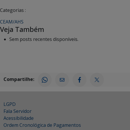
Categorias :
CEAM/AHS
Veja Também
Sem posts recentes disponíveis.
Compartilhe:
LGPD
Fala Servidor
Acessibilidade
Ordem Cronológica de Pagamentos