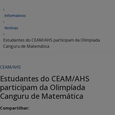
Informativos
Notícias
Estudantes do CEAM/AHS participam da Olimpíada
Canguru de Matemática
CEAM/AHS
Estudantes do CEAM/AHS
participam da Olimpíada
Canguru de Matemática
Compartilhar: