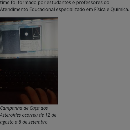
time foi formado por estudantes e professores do
Atendimento Educacional especializado em Física e Química.
Campanha de Caça aos
Asteroides ocorreu de 12 de
agosto a 8 de setembro