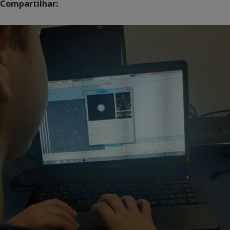
Compartilhar: