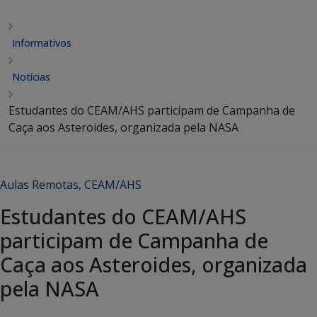
Informativos
Notícias
Estudantes do CEAM/AHS participam de Campanha de
Caça aos Asteroides, organizada pela NASA
Aulas Remotas
,
CEAM/AHS
Estudantes do CEAM/AHS
participam de Campanha de
Caça aos Asteroides, organizada
pela NASA