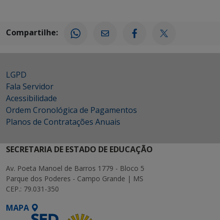
Compartilhe:
LGPD
Fala Servidor
Acessibilidade
Ordem Cronológica de Pagamentos
Planos de Contratações Anuais
SECRETARIA DE ESTADO DE EDUCAÇÃO
Av. Poeta Manoel de Barros 1779 - Bloco 5
Parque dos Poderes - Campo Grande | MS
CEP.: 79.031-350
MAPA