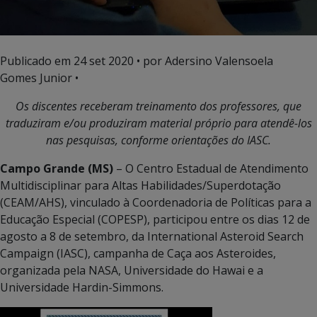
Publicado em
24 set 2020
• por Adersino Valensoela
Gomes Junior •
Os discentes receberam treinamento
dos professores, que
traduziram e/ou produziram material próprio para atendê-los
nas pesquisas, conforme orientações do IASC.
Campo Grande (MS)
– O Centro Estadual de Atendimento
Multidisciplinar para Altas Habilidades/Superdotação
(CEAM/AHS), vinculado à Coordenadoria de Políticas para a
Educação Especial (COPESP), participou entre os dias 12 de
agosto a 8 de setembro, da International Asteroid Search
Campaign (IASC), campanha de Caça aos Asteroides,
organizada pela NASA, Universidade do Hawai e a
Universidade Hardin-Simmons.