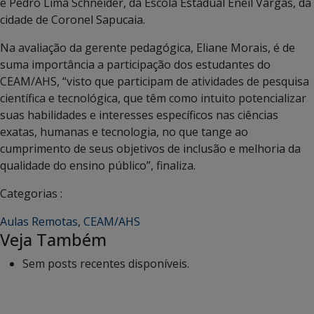
e Pedro Lima Schneider, da Escola Estadual Eneil Vargas, da
cidade de Coronel Sapucaia.
Na avaliação da gerente pedagógica, Eliane Morais, é de
suma importância a participação dos estudantes do
CEAM/AHS, “visto que participam de atividades de pesquisa
científica e tecnológica, que têm como intuito potencializar
suas habilidades e interesses específicos nas ciências
exatas, humanas e tecnologia, no que tange ao
cumprimento de seus objetivos de inclusão e melhoria da
qualidade do ensino público”, finaliza.
Categorias :
Aulas Remotas
,
CEAM/AHS
Veja Também
Sem posts recentes disponíveis.