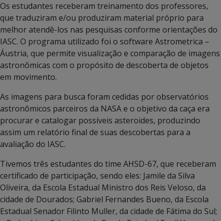
Os estudantes receberam treinamento dos professores,
que traduziram e/ou produziram material próprio para
melhor atendê-los nas pesquisas conforme orientações do
IASC. O programa utilizado foi o software Astrometrica –
Áustria, que permite visualização e comparação de imagens
astronômicas com o propósito de descoberta de objetos
em movimento.
As imagens para busca foram cedidas por observatórios
astronômicos parceiros da NASA e o objetivo da caça era
procurar e catalogar possíveis asteroides, produzindo
assim um relatório final de suas descobertas para a
avaliação do IASC.
Tivemos três estudantes do time AHSD-67, que receberam
certificado de participação, sendo eles: Jamile da Silva
Oliveira, da Escola Estadual Ministro dos Reis Veloso, da
cidade de Dourados; Gabriel Fernandes Bueno, da Escola
Estadual Senador Filinto Muller, da cidade de Fátima do Sul;