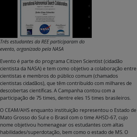
Três estudantes da REE participaram do
evento, organizado pela NASA
Evento é parte do programa Citizen Scientist (cidadão
cientista da NASA) e tem como objetivo a colaboração entre
cientistas e membros do público comum (chamados
cientistas cidadãos), que têm contribuído com milhares de
descobertas científicas. A Campanha contou com a
participação de 75 times, dentre eles 15 times brasileiros.
O CEAM/AHS enquanto instituição representou o Estado de
Mato Grosso do Sul e o Brasil com o time AHSD-67, cujo
nome objetivou homenagear os estudantes com altas
habilidades/superdotação, bem como o estado de MS. O