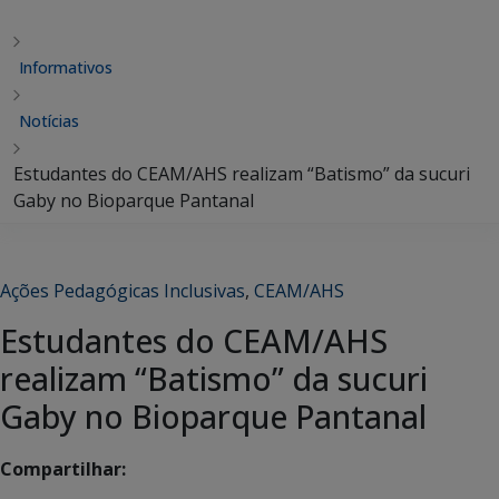
Informativos
Notícias
Estudantes do CEAM/AHS realizam “Batismo” da sucuri
Gaby no Bioparque Pantanal
Ações Pedagógicas Inclusivas
,
CEAM/AHS
Estudantes do CEAM/AHS
realizam “Batismo” da sucuri
Gaby no Bioparque Pantanal
Compartilhar: