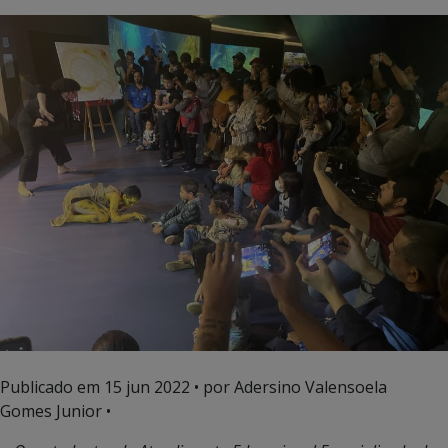
Publicado em
15 jun 2022
• por Adersino Valensoela
Gomes Junior •