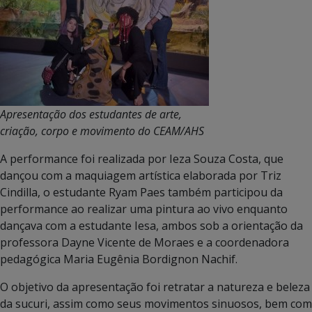
Apresentação dos estudantes de arte,
criação, corpo e movimento do CEAM/AHS
A performance foi realizada por Ieza Souza Costa, que
dançou com a maquiagem artística elaborada por Triz
Cindilla, o estudante Ryam Paes também participou da
performance ao realizar uma pintura ao vivo enquanto
dançava com a estudante Iesa, ambos sob a orientação da
professora Dayne Vicente de Moraes e a coordenadora
pedagógica Maria Eugênia Bordignon Nachif.
O objetivo da apresentação foi retratar a natureza e beleza
da sucuri, assim como seus movimentos sinuosos, bem com