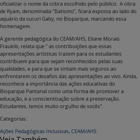
oficializar o nome da cobra escolhido pelo público. A obra
de Ryam, denominada “Batismo”, ficará exposta ao lado do
aquário da sucuri Gaby, no Bioparque, marcando essa
homenagem.
A gerente pedagógica do CEAM/AHS, Eliane Morais
Fraulob, relata que ” as contribuições que essas
apresentações artísticas trazem para os estudantes
contribuem para que sejam reconhecidos pelas suas
qualidades, e para que se sintam mais seguros ao
enfrentarem os desafios das apresentações ao vivo. Ainda,
reconhece a importância das ações educativas do
Bioparque Pantanal como uma forma de promover a
educação, e a conscientização sobre a preservação.
Estudantes, temos muito orgulho de vocês”.
Categorias :
Ações Pedagógicas Inclusivas
,
CEAM/AHS
Veja Também