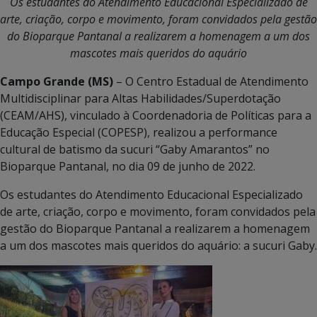
Os estudantes do Atendimento Educacional Especializado de
arte, criação, corpo e movimento, foram convidados pela gestão
do Bioparque Pantanal a realizarem a homenagem a um dos
mascotes mais queridos do aquário
Campo Grande (MS)
– O Centro Estadual de Atendimento
Multidisciplinar para Altas Habilidades/Superdotação
(CEAM/AHS), vinculado à Coordenadoria de Políticas para a
Educação Especial (COPESP), realizou a performance
cultural de batismo da sucuri “Gaby Amarantos” no
Bioparque Pantanal, no dia 09 de junho de 2022.
Os estudantes do Atendimento Educacional Especializado
de arte, criação, corpo e movimento, foram convidados pela
gestão do Bioparque Pantanal a realizarem a homenagem
a um dos mascotes mais queridos do aquário: a sucuri Gaby.