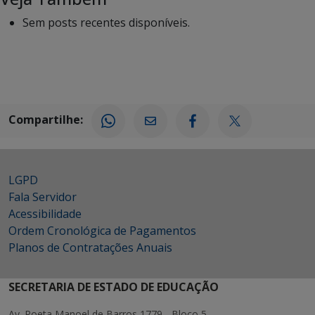
Sem posts recentes disponíveis.
Compartilhe:
LGPD
Fala Servidor
Acessibilidade
Ordem Cronológica de Pagamentos
Planos de Contratações Anuais
SECRETARIA DE ESTADO DE EDUCAÇÃO
Av. Poeta Manoel de Barros 1779 - Bloco 5