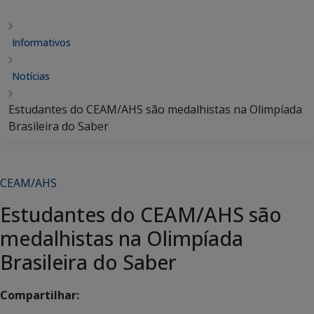
Informativos
Notícias
Estudantes do CEAM/AHS são medalhistas na Olimpíada
Brasileira do Saber
CEAM/AHS
Estudantes do CEAM/AHS são
medalhistas na Olimpíada
Brasileira do Saber
Compartilhar: