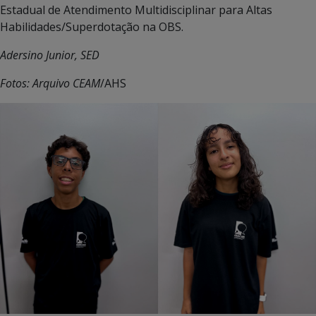
Estadual de Atendimento Multidisciplinar para Altas
Habilidades/Superdotação na OBS.
Adersino Junior, SED
Fotos: Arquivo CEAM
/AHS