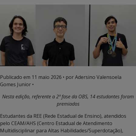
Publicado em
11 maio 2026
• por Adersino Valensoela
Gomes Junior •
Nesta edição, referente a 2ª fase da OBS, 14 estudantes foram
premiados
Estudantes da REE (Rede Estadual de Ensino), atendidos
pelo CEAM/AHS (Centro Estadual de Atendimento
Multidisciplinar para Altas Habilidades/Superdotação),