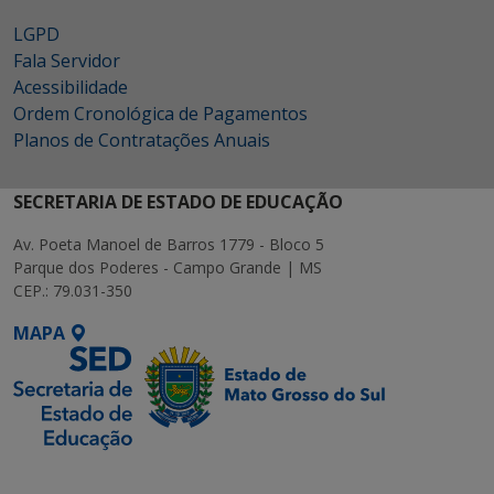
LGPD
Fala Servidor
Acessibilidade
Ordem Cronológica de Pagamentos
Planos de Contratações Anuais
SECRETARIA DE ESTADO DE EDUCAÇÃO
Av. Poeta Manoel de Barros 1779 - Bloco 5
Parque dos Poderes - Campo Grande | MS
CEP.: 79.031-350
MAPA
SETDIG | Secretaria-