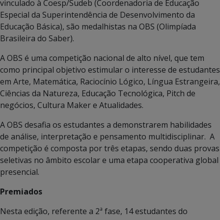
vinculado à Coesp/Sudeb (Coordenadoria de Educação
Especial da Superintendência de Desenvolvimento da
Educação Básica), são medalhistas na OBS (Olimpíada
Brasileira do Saber).
A OBS é uma competição nacional de alto nível, que tem
como principal objetivo estimular o interesse de estudantes
em Arte, Matemática, Raciocínio Lógico, Língua Estrangeira,
Ciências da Natureza, Educação Tecnológica, Pitch de
negócios, Cultura Maker e Atualidades.
A OBS desafia os estudantes a demonstrarem habilidades
de análise, interpretação e pensamento multidisciplinar. A
competição é composta por três etapas, sendo duas provas
seletivas no âmbito escolar e uma etapa cooperativa global
presencial.
Premiados
Nesta edição, referente a 2ª fase, 14 estudantes do