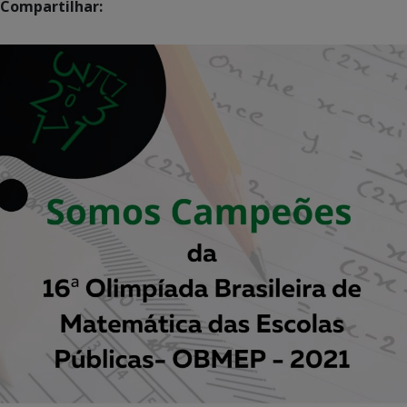
Compartilhar: