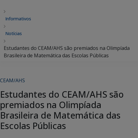
Informativos
Notícias
Estudantes do CEAM/AHS são premiados na Olimpíada
Brasileira de Matemática das Escolas Públicas
CEAM/AHS
Estudantes do CEAM/AHS são
premiados na Olimpíada
Brasileira de Matemática das
Escolas Públicas