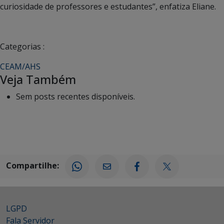
curiosidade de professores e estudantes”, enfatiza Eliane.
Categorias :
CEAM/AHS
Veja Também
Sem posts recentes disponíveis.
Compartilhe:
LGPD
Fala Servidor