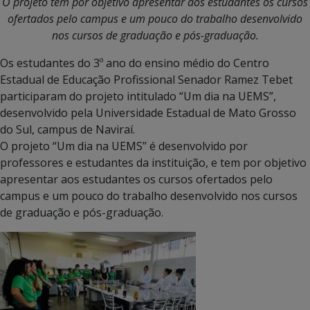
O projeto
tem por objetivo apresentar aos estudantes os cursos
ofertados pelo campus e um pouco do trabalho desenvolvido
nos cursos de graduação e pós-graduação.
Os estudantes do 3º ano do ensino médio do Centro
Estadual de Educação Profissional Senador Ramez Tebet
participaram do projeto intitulado “Um dia na UEMS”,
desenvolvido pela Universidade Estadual de Mato Grosso
do Sul, campus de Naviraí.
O projeto “Um dia na UEMS” é desenvolvido por
professores e estudantes da instituição, e tem por objetivo
apresentar aos estudantes os cursos ofertados pelo
campus e um pouco do trabalho desenvolvido nos cursos
de graduação e pós-graduação.