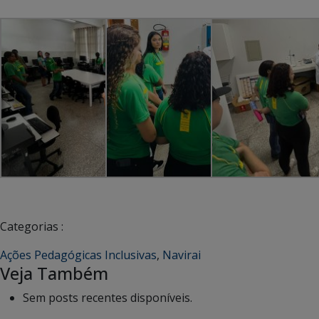
Categorias :
Ações Pedagógicas Inclusivas
,
Navirai
Veja Também
Sem posts recentes disponíveis.