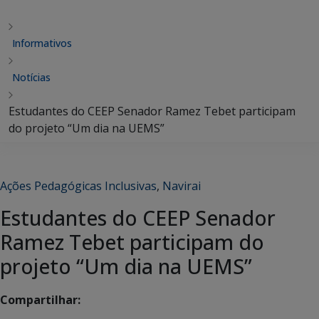
Informativos
Notícias
Estudantes do CEEP Senador Ramez Tebet participam
do projeto “Um dia na UEMS”
Ações Pedagógicas Inclusivas
,
Navirai
Estudantes do CEEP Senador
Ramez Tebet participam do
projeto “Um dia na UEMS”
Compartilhar: