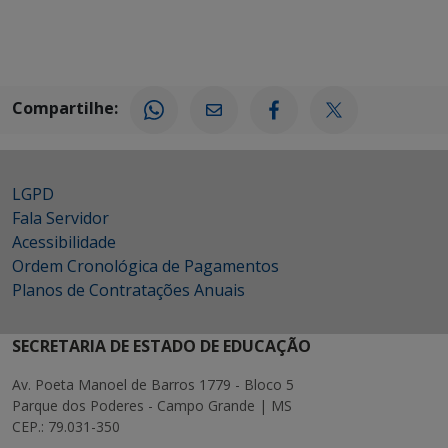
Compartilhe:
LGPD
Fala Servidor
Acessibilidade
Ordem Cronológica de Pagamentos
Planos de Contratações Anuais
SECRETARIA DE ESTADO DE EDUCAÇÃO
Av. Poeta Manoel de Barros 1779 - Bloco 5
Parque dos Poderes - Campo Grande | MS
CEP.: 79.031-350