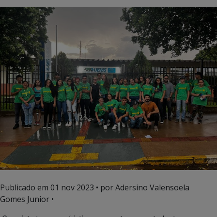
Publicado em
01 nov 2023
• por Adersino Valensoela
Gomes Junior •