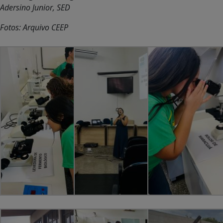
Adersino Junior, SED
Fotos: Arquivo CEEP