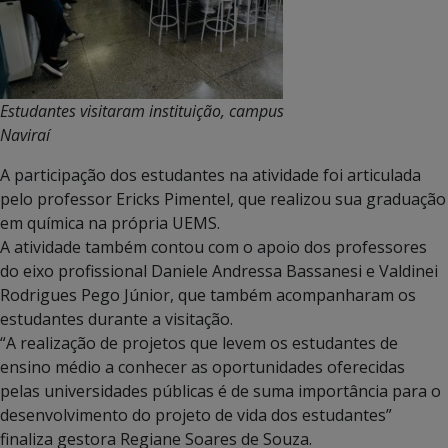
Estudantes visitaram instituição, campus
Naviraí
A participação dos estudantes na atividade foi articulada
pelo professor Ericks Pimentel, que realizou sua graduação
em química na própria UEMS.
A atividade também contou com o apoio dos professores
do eixo profissional Daniele Andressa Bassanesi e Valdinei
Rodrigues Pego Júnior, que também acompanharam os
estudantes durante a visitação.
“A realização de projetos que levem os estudantes de
ensino médio a conhecer as oportunidades oferecidas
pelas universidades públicas é de suma importância para o
desenvolvimento do projeto de vida dos estudantes”
finaliza gestora Regiane Soares de Souza.