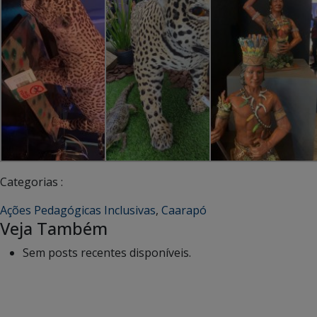
Categorias :
Ações Pedagógicas Inclusivas
,
Caarapó
Veja Também
Sem posts recentes disponíveis.