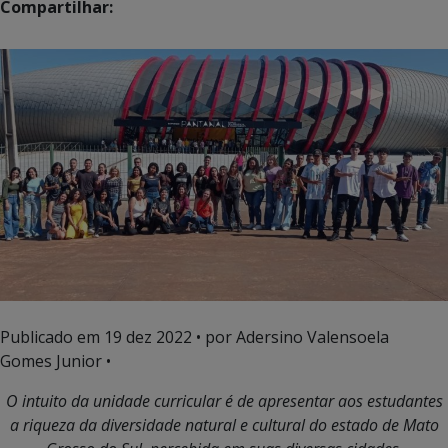
Compartilhar:
Publicado em
19 dez 2022
• por Adersino Valensoela
Gomes Junior •
O intuito da unidade curricular é de apresentar aos estudantes
a riqueza da diversidade natural e cultural do estado de Mato