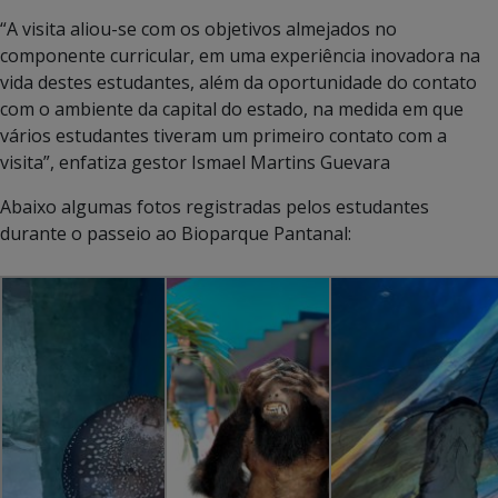
“A visita aliou-se com os objetivos almejados no
componente curricular, em uma experiência inovadora na
vida destes estudantes, além da oportunidade do contato
com o ambiente da capital do estado, na medida em que
vários estudantes tiveram um primeiro contato com a
visita”, enfatiza gestor Ismael Martins Guevara
Abaixo algumas fotos registradas pelos estudantes
durante o passeio ao Bioparque Pantanal: