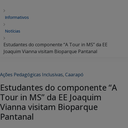
Informativos
Notícias
Estudantes do componente “A Tour in MS” da EE
Joaquim Vianna visitam Bioparque Pantanal
Ações Pedagógicas Inclusivas
,
Caarapó
Estudantes do componente “A
Tour in MS” da EE Joaquim
Vianna visitam Bioparque
Pantanal