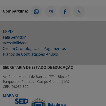
Compartilhe:
LGPD
Fala Servidor
Acessibilidade
Ordem Cronológica de Pagamentos
Planos de Contratações Anuais
SECRETARIA DE ESTADO DE EDUCAÇÃO
Av. Poeta Manoel de Barros 1779 - Bloco 5
Parque dos Poderes - Campo Grande | MS
CEP.: 79.031-350
MAPA