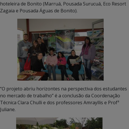
hoteleira de Bonito (Marruá, Pousada Surucuá, Eco Resort
Zagaia e Pousada Águas de Bonito).
“O projeto abriu horizontes na perspectiva dos estudantes
no mercado de trabalho” é a conclusão da Coordenação
Técnica Clara Chulli e dos professores Amrayllis e Profª
Juliane.