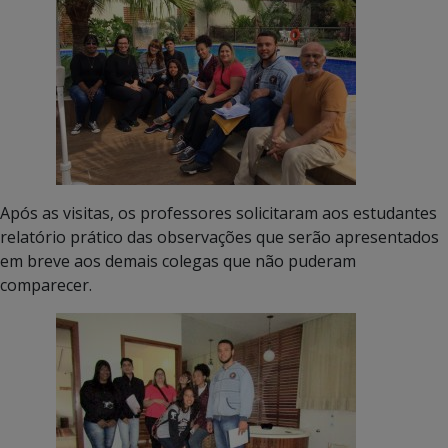
Após as visitas, os professores solicitaram aos estudantes
relatório prático das observações que serão apresentados
em breve aos demais colegas que não puderam
comparecer.