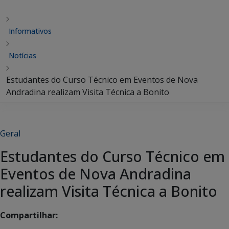
Informativos
Notícias
Estudantes do Curso Técnico em Eventos de Nova
Andradina realizam Visita Técnica a Bonito
Geral
Estudantes do Curso Técnico em
Eventos de Nova Andradina
realizam Visita Técnica a Bonito
Compartilhar: