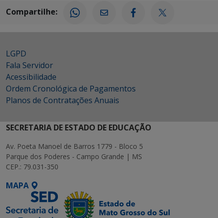
Compartilhe:
LGPD
Fala Servidor
Acessibilidade
Ordem Cronológica de Pagamentos
Planos de Contratações Anuais
SECRETARIA DE ESTADO DE EDUCAÇÃO
Av. Poeta Manoel de Barros 1779 - Bloco 5
Parque dos Poderes - Campo Grande | MS
CEP.: 79.031-350
MAPA