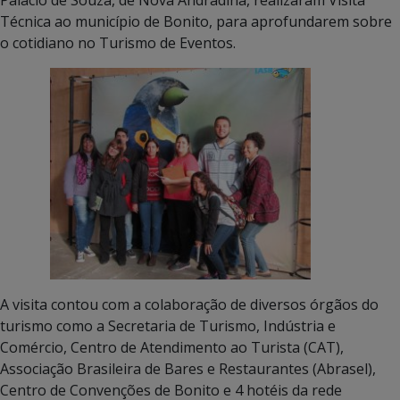
Técnica ao município de Bonito, para aprofundarem sobre
o cotidiano no Turismo de Eventos.
A visita contou com a colaboração de diversos órgãos do
turismo como a Secretaria de Turismo, Indústria e
Comércio, Centro de Atendimento ao Turista (CAT),
Associação Brasileira de Bares e Restaurantes (Abrasel),
Centro de Convenções de Bonito e 4 hotéis da rede