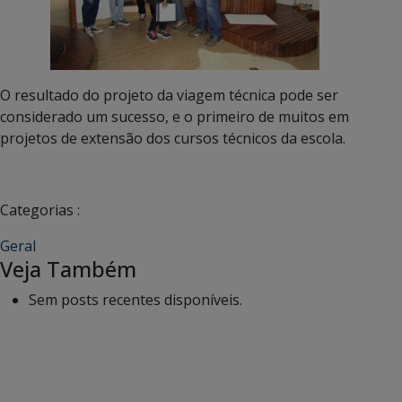
O resultado do projeto da viagem técnica pode ser
considerado um sucesso, e o primeiro de muitos em
projetos de extensão dos cursos técnicos da escola.
Categorias :
Geral
Veja Também
Sem posts recentes disponíveis.