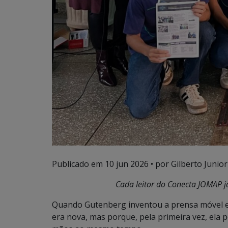
Publicado em
10 jun 2026
• por Gilberto Junior
Cada leitor do Conecta JOMAP já
Quando Gutenberg inventou a prensa móvel 
era nova, mas porque, pela primeira vez, ela 