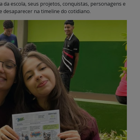
 da escola, seus projetos, conquistas, personagens e
de desaparecer na timeline do cotidiano.