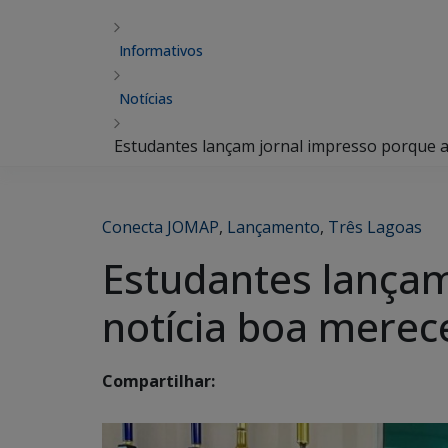
Informativos
Notícias
Estudantes lançam jornal impresso porque a
Conecta JOMAP
,
Lançamento
,
Três Lagoas
Estudantes lançam
notícia boa merec
Compartilhar: