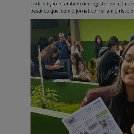
Cada edição é também um registro da memória
desafios que, sem o jornal, correriam o risco 