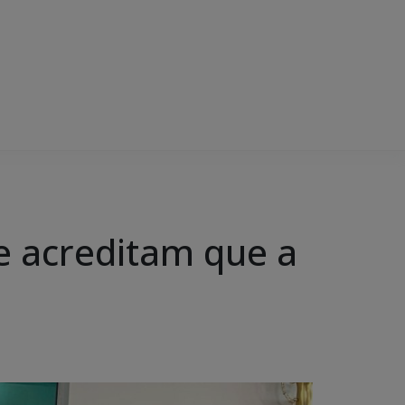
e acreditam que a