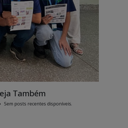
eja Também
Sem posts recentes disponíveis.