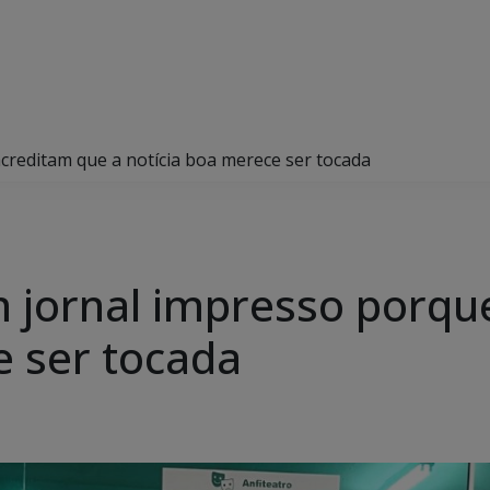
creditam que a notícia boa merece ser tocada
 jornal impresso porqu
e ser tocada