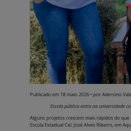
Publicado em
18 maio 2026
• por Adersino Val
Escola pública entra na universidade 
Alguns projetos crescem mais rápidos do que
Escola Estadual Cel. José Alves Ribeiro, em Aq