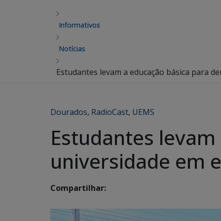
Informativos
Notícias
Estudantes levam a educação básica para d
Dourados
,
RadioCast
,
UEMS
Estudantes levam 
universidade em 
Compartilhar: