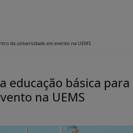
entro da universidade em evento na UEMS
a educação básica para
evento na UEMS