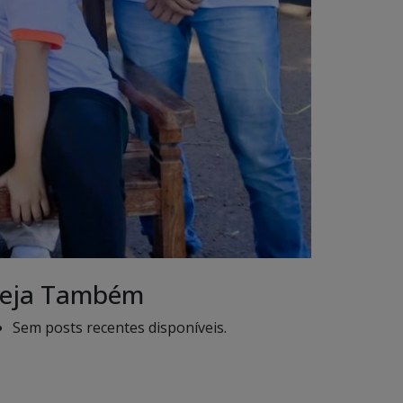
eja Também
Sem posts recentes disponíveis.