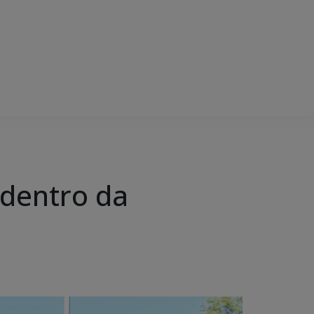
 dentro da