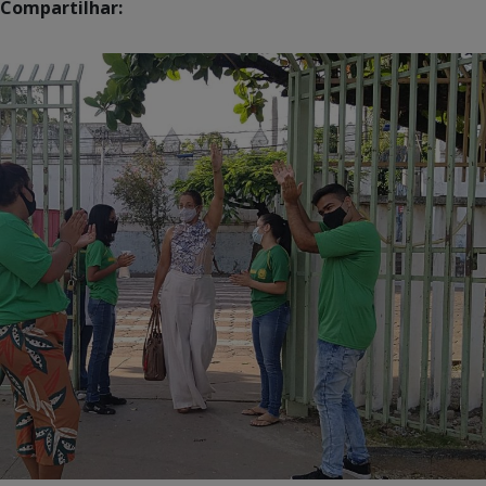
Compartilhar: