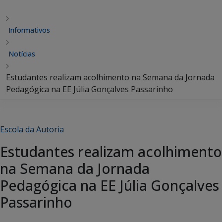
Informativos
Notícias
Estudantes realizam acolhimento na Semana da Jornada
Pedagógica na EE Júlia Gonçalves Passarinho
Escola da Autoria
Estudantes realizam acolhimento
na Semana da Jornada
Pedagógica na EE Júlia Gonçalves
Passarinho