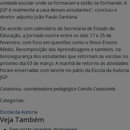
unidade escolar onde se formaram e estão se formando. A
JGP é realmente a casa desses estudantes”, concluiu o
diretor adjunto João Paulo Santana.
De acordo com calendário da Secretaria de Estado de
Educação, a Jornada ocorre entre os dias 17 e 25 de
fevereiro, com foco em questões como o Novo Ensino
Médio, Recomposição das Aprendizagens e também, na
biossegurança dos estudantes que retornam às escolas no
próximo dia 03 de março. A manhã de retorno às atividades
foram encerradas com lanche no pátio da Escola da Autoria
JGP.
Colaborou, coordenadora pedagógica Camila Cavalcante.
Categorias :
Escola da Autoria
Veja Também
Sem posts recentes disponíveis.