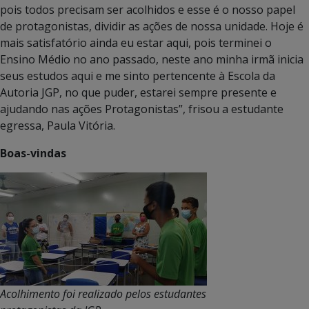
pois todos precisam ser acolhidos e esse é o nosso papel
de protagonistas, dividir as ações de nossa unidade. Hoje é
mais satisfatório ainda eu estar aqui, pois terminei o
Ensino Médio no ano passado, neste ano minha irmã inicia
seus estudos aqui e me sinto pertencente à Escola da
Autoria JGP, no que puder, estarei sempre presente e
ajudando nas ações Protagonistas”, frisou a estudante
egressa, Paula Vitória.
Boas-vindas
Acolhimento foi realizado pelos estudantes