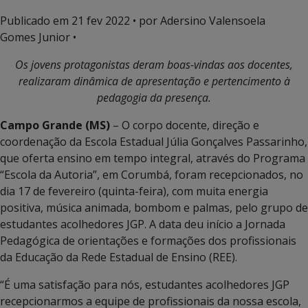
Publicado em
21 fev 2022
• por Adersino Valensoela
Gomes Junior •
Os jovens protagonistas deram boas-vindas aos docentes,
realizaram dinâmica de apresentação e pertencimento à
pedagogia da presença.
Campo Grande (MS)
– O corpo docente, direção e
coordenação da Escola Estadual Júlia Gonçalves Passarinho,
que oferta ensino em tempo integral, através do Programa
“Escola da Autoria”, em Corumbá, foram recepcionados, no
dia 17 de fevereiro (quinta-feira), com muita energia
positiva, música animada, bombom e palmas, pelo grupo de
estudantes acolhedores JGP. A data deu início a Jornada
Pedagógica de orientações e formações dos profissionais
da Educação da Rede Estadual de Ensino (REE).
“É uma satisfação para nós, estudantes acolhedores JGP
recepcionarmos a equipe de profissionais da nossa escola,