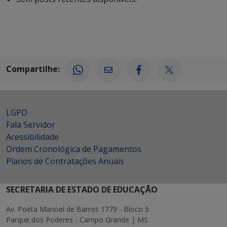
Compartilhe:
LGPD
Fala Servidor
Acessibilidade
Ordem Cronológica de Pagamentos
Planos de Contratações Anuais
SECRETARIA DE ESTADO DE EDUCAÇÃO
Av. Poeta Manoel de Barros 1779 - Bloco 5
Parque dos Poderes - Campo Grande | MS