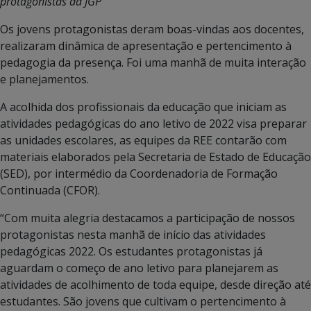
protagonistas da JGP
Os jovens protagonistas deram boas-vindas aos docentes,
realizaram dinâmica de apresentação e pertencimento à
pedagogia da presença. Foi uma manhã de muita interação
e planejamentos.
A acolhida dos profissionais da educação que iniciam as
atividades pedagógicas do ano letivo de 2022 visa preparar
as unidades escolares, as equipes da REE contarão com
materiais elaborados pela Secretaria de Estado de Educação
(SED), por intermédio da Coordenadoria de Formação
Continuada (CFOR).
“Com muita alegria destacamos a participação de nossos
protagonistas nesta manhã de início das atividades
pedagógicas 2022. Os estudantes protagonistas já
aguardam o começo de ano letivo para planejarem as
atividades de acolhimento de toda equipe, desde direção até
estudantes. São jovens que cultivam o pertencimento à