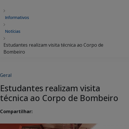
Informativos
Notícias
Estudantes realizam visita técnica ao Corpo de
Bombeiro
Geral
Estudantes realizam visita
técnica ao Corpo de Bombeiro
Compartilhar: