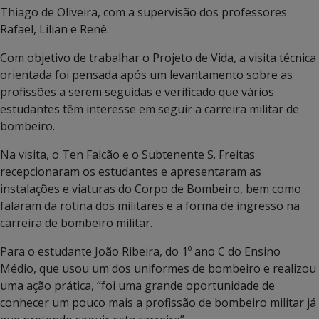
Thiago de Oliveira, com a supervisão dos professores
Rafael, Lilian e Renê.
Com objetivo de trabalhar o Projeto de Vida, a visita técnica
orientada foi pensada após um levantamento sobre as
profissões a serem seguidas e verificado que vários
estudantes têm interesse em seguir a carreira militar de
bombeiro.
Na visita, o Ten Falcão e o Subtenente S. Freitas
recepcionaram os estudantes e apresentaram as
instalações e viaturas do Corpo de Bombeiro, bem como
falaram da rotina dos militares e a forma de ingresso na
carreira de bombeiro militar.
Para o estudante João Ribeira, do 1º ano C do Ensino
Médio, que usou um dos uniformes de bombeiro e realizou
uma ação prática, “foi uma grande oportunidade de
conhecer um pouco mais a profissão de bombeiro militar já