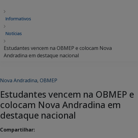
Informativos
Notícias
Estudantes vencem na OBMEP e colocam Nova
Andradina em destaque nacional
Nova Andradina
,
OBMEP
Estudantes vencem na OBMEP e
colocam Nova Andradina em
destaque nacional
Compartilhar: