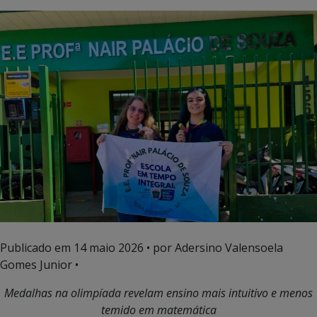
Publicado em
14 maio 2026
• por Adersino Valensoela
Gomes Junior •
Medalhas na olimpíada revelam ensino mais intuitivo e menos
temido em matemática