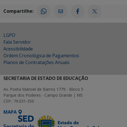
Compartilhe:
LGPD
Fala Servidor
Acessibilidade
Ordem Cronológica de Pagamentos
Planos de Contratações Anuais
SECRETARIA DE ESTADO DE EDUCAÇÃO
Av. Poeta Manoel de Barros 1779 - Bloco 5
Parque dos Poderes - Campo Grande | MS
CEP.: 79.031-350
MAPA