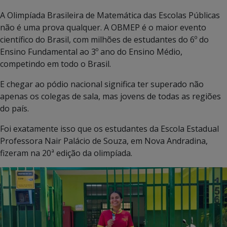
A Olimpíada Brasileira de Matemática das Escolas Públicas
não é uma prova qualquer. A OBMEP é o maior evento
científico do Brasil, com milhões de estudantes do 6º do
Ensino Fundamental ao 3º ano do Ensino Médio,
competindo em todo o Brasil.
E chegar ao pódio nacional significa ter superado não
apenas os colegas de sala, mas jovens de todas as regiões
do país.
Foi exatamente isso que os estudantes da Escola Estadual
Professora Nair Palácio de Souza, em Nova Andradina,
fizeram na 20ª edição da olimpíada.