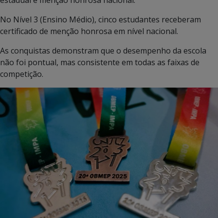
estadual e menção honrosa nacional.
No Nível 3 (Ensino Médio), cinco estudantes receberam
certificado de menção honrosa em nível nacional.
As conquistas demonstram que o desempenho da escola
não foi pontual, mas consistente em todas as faixas de
competição.