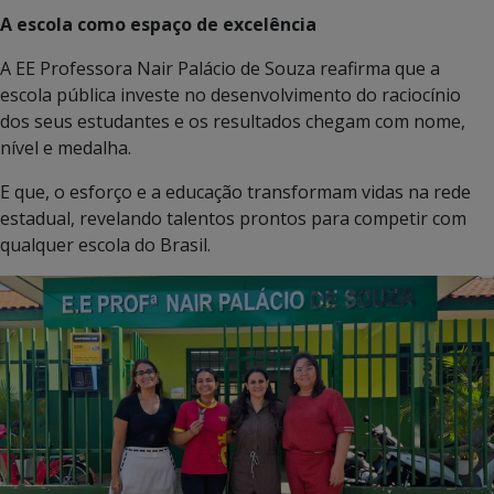
A escola como espaço de excelência
A EE Professora Nair Palácio de Souza reafirma que a
escola pública investe no desenvolvimento do raciocínio
dos seus estudantes e os resultados chegam com nome,
nível e medalha.
E que, o esforço e a educação transformam vidas na rede
estadual, revelando talentos prontos para competir com
qualquer escola do Brasil.