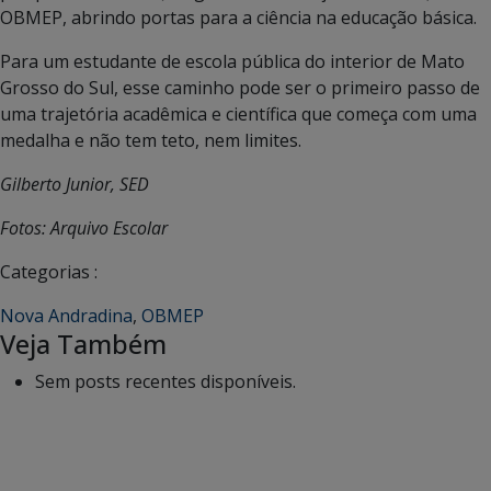
OBMEP, abrindo portas para a ciência na educação básica.
Para um estudante de escola pública do interior de Mato
Grosso do Sul, esse caminho pode ser o primeiro passo de
uma trajetória acadêmica e científica que começa com uma
medalha e não tem teto, nem limites.
Gilberto Junior, SED
Fotos: Arquivo Escolar
Categorias :
Nova Andradina
,
OBMEP
Veja Também
Sem posts recentes disponíveis.