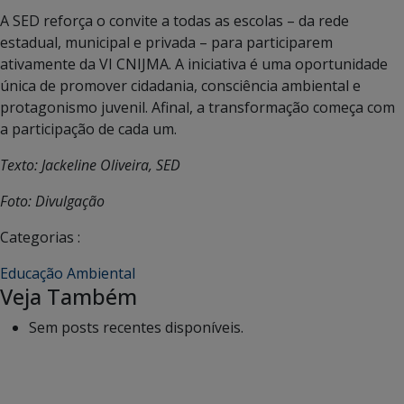
A SED reforça o convite a todas as escolas – da rede
estadual, municipal e privada – para participarem
ativamente da VI CNIJMA. A iniciativa é uma oportunidade
única de promover cidadania, consciência ambiental e
protagonismo juvenil. Afinal, a transformação começa com
a participação de cada um.
Texto: Jackeline Oliveira, SED
Foto: Divulgação
Categorias :
Educação Ambiental
Veja Também
Sem posts recentes disponíveis.