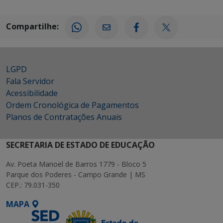
Compartilhe:
LGPD
Fala Servidor
Acessibilidade
Ordem Cronológica de Pagamentos
Planos de Contratações Anuais
SECRETARIA DE ESTADO DE EDUCAÇÃO
Av. Poeta Manoel de Barros 1779 - Bloco 5
Parque dos Poderes - Campo Grande | MS
CEP.: 79.031-350
MAPA