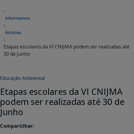
Informativos
Notícias
Etapas escolares da VI CNIJMA podem ser realizadas até
30 de Junho
Educação Ambiental
Etapas escolares da VI CNIJMA
podem ser realizadas até 30 de
Junho
Compartilhar: