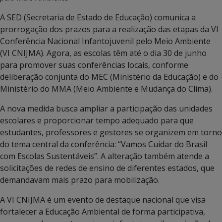
A SED (Secretaria de Estado de Educação) comunica a
prorrogação dos prazos para a realização das etapas da VI
Conferência Nacional Infantojuvenil pelo Meio Ambiente
(VI CNIJMA). Agora, as escolas têm até o dia 30 de junho
para promover suas conferências locais, conforme
deliberação conjunta do MEC (Ministério da Educação) e do
Ministério do MMA (Meio Ambiente e Mudança do Clima).
A nova medida busca ampliar a participação das unidades
escolares e proporcionar tempo adequado para que
estudantes, professores e gestores se organizem em torno
do tema central da conferência: “Vamos Cuidar do Brasil
com Escolas Sustentáveis”. A alteração também atende a
solicitações de redes de ensino de diferentes estados, que
demandavam mais prazo para mobilização.
A VI CNIJMA é um evento de destaque nacional que visa
fortalecer a Educação Ambiental de forma participativa,