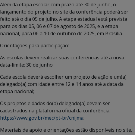
Além da etapa escolar com prazo até 30 de junho, o
lançamento do projeto no site da conferência poderá ser
feito até o dia 05 de julho. A etapa estadual está prevista
para os dias 05, 06 e 07 de agosto de 2025, e a etapa
nacional, para 06 a 10 de outubro de 2025, em Brasília.
Orientações para participação:
As escolas devem realizar suas conferências até a nova
data-limite: 30 de junho;
Cada escola deverá escolher um projeto de ação e um(a)
delegado(a) com idade entre 12 e 14 anos até a data da
etapa nacional;
Os projetos e dados do(a) delegado(a) devem ser
cadastrados na plataforma oficial da conferência:
https://www.gov.br/mec/pt-br/cnijma
;
Materiais de apoio e orientações estão disponíveis no site.