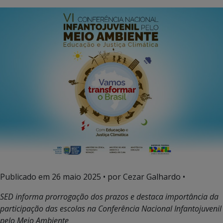
Publicado em
26 maio 2025
• por Cezar Galhardo •
SED informa prorrogação dos prazos e destaca importância da
participação das escolas na Conferência Nacional Infantojuvenil
pelo Meio Ambiente