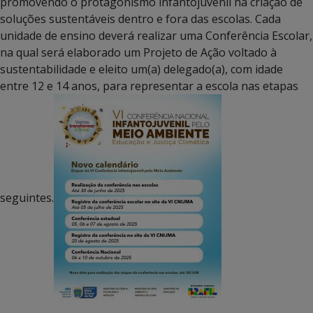
promovendo o protagonismo infantojuvenil na criação de
soluções sustentáveis dentro e fora das escolas. Cada
unidade de ensino deverá realizar uma Conferência Escolar,
na qual será elaborado um Projeto de Ação voltado à
sustentabilidade e eleito um(a) delegado(a), com idade
entre 12 e 14 anos, para representar a escola nas etapas
seguintes.