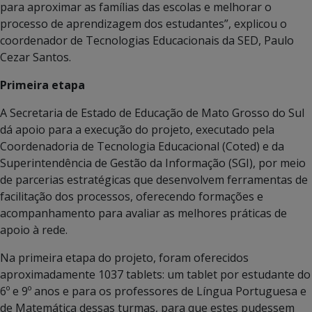
para aproximar as famílias das escolas e melhorar o
processo de aprendizagem dos estudantes”, explicou o
coordenador de Tecnologias Educacionais da SED, Paulo
Cezar Santos.
Primeira etapa
A Secretaria de Estado de Educação de Mato Grosso do Sul
dá apoio para a execução do projeto, executado pela
Coordenadoria de Tecnologia Educacional (Coted) e da
Superintendência de Gestão da Informação (SGI), por meio
de parcerias estratégicas que desenvolvem ferramentas de
facilitação dos processos, oferecendo formações e
acompanhamento para avaliar as melhores práticas de
apoio à rede.
Na primeira etapa do projeto, foram oferecidos
aproximadamente 1037 tablets: um tablet por estudante do
6º e 9º anos e para os professores de Língua Portuguesa e
de Matemática dessas turmas, para que estes pudessem