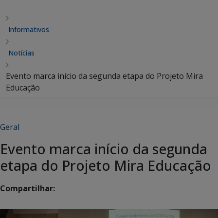
Informativos
Notícias
Evento marca início da segunda etapa do Projeto Mira
Educação
Geral
Evento marca início da segunda
etapa do Projeto Mira Educação
Compartilhar: