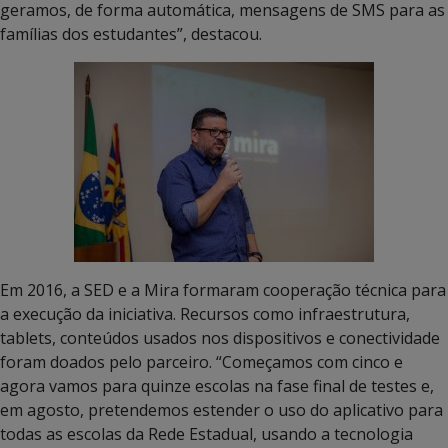
geramos, de forma automática, mensagens de SMS para as
famílias dos estudantes”, destacou.
Em 2016, a SED e a Mira formaram cooperação técnica para
a execução da iniciativa. Recursos como infraestrutura,
tablets, conteúdos usados nos dispositivos e conectividade
foram doados pelo parceiro. “Começamos com cinco e
agora vamos para quinze escolas na fase final de testes e,
em agosto, pretendemos estender o uso do aplicativo para
todas as escolas da Rede Estadual, usando a tecnologia