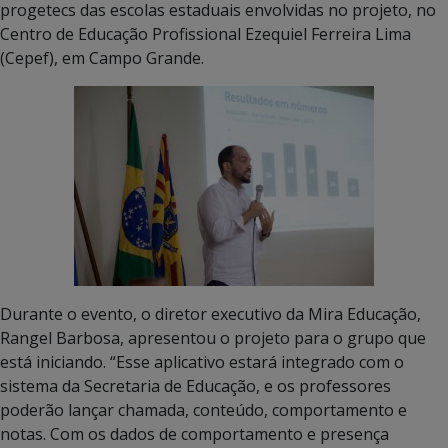
progetecs das escolas estaduais envolvidas no projeto, no
Centro de Educação Profissional Ezequiel Ferreira Lima
(Cepef), em Campo Grande.
Durante o evento, o diretor executivo da Mira Educação,
Rangel Barbosa, apresentou o projeto para o grupo que
está iniciando. “Esse aplicativo estará integrado com o
sistema da Secretaria de Educação, e os professores
poderão lançar chamada, conteúdo, comportamento e
notas. Com os dados de comportamento e presença