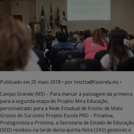
Publicado em
25 maio 2018
• por tmotta@fazenda.ms •
Campo Grande (MS) – Para marcar a passagem da primeira
para a segunda etapa do Projeto Mira Educação,
personalizado para a Rede Estadual de Ensino de Mato
Grosso do Sul como Projeto Escola PRO – Proativa,
Protagonista e Próxima, a Secretaria de Estado de Educação
(SED) recebeu na tarde desta quinta-feira (24.5) gestores e