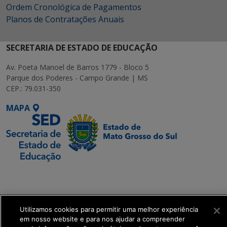
Ordem Cronológica de Pagamentos
Planos de Contratações Anuais
SECRETARIA DE ESTADO DE EDUCAÇÃO
Av. Poeta Manoel de Barros 1779 - Bloco 5
Parque dos Poderes - Campo Grande | MS
CEP.: 79.031-350
MAPA
SETDIG | Secretaria-
Executiva de
Transformação Digital
Utilizamos cookies para permitir uma melhor experiência
em nosso website e para nos ajudar a compreender
get_footer();