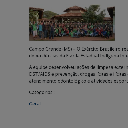
Campo Grande (MS) – O Exército Brasileiro re
dependências da Escola Estadual Indígena Int
A equipe desenvolveu ações de limpeza extern
DST/AIDS e prevenção, drogas lícitas e ilícit
atendimento odontológico e atividades esport
Categorias :
Geral