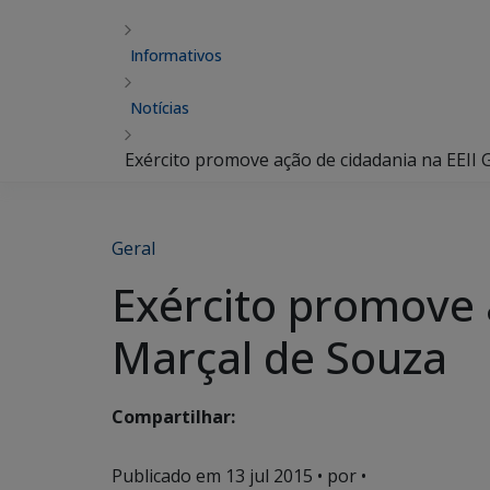
Informativos
Notícias
Exército promove ação de cidadania na EEII
Geral
Exército promove 
Marçal de Souza
Compartilhar:
Publicado em
13 jul 2015
• por •