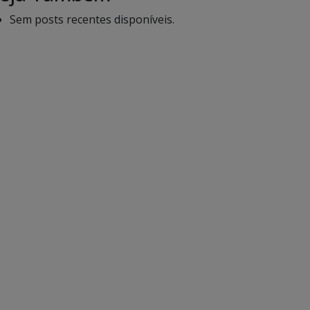
Sem posts recentes disponíveis.