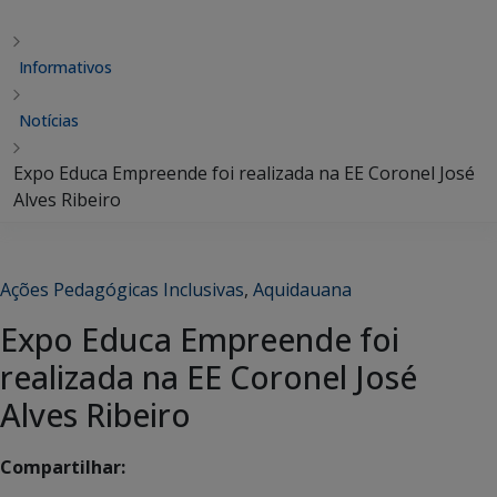
Informativos
Notícias
Expo Educa Empreende foi realizada na EE Coronel José
Alves Ribeiro
Ações Pedagógicas Inclusivas
,
Aquidauana
Expo Educa Empreende foi
realizada na EE Coronel José
Alves Ribeiro
Compartilhar: