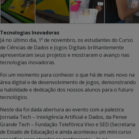
Tecnologias Inovadoras
Já no último dia, 1º de novembro, os estudantes do Curso
de Ciências de Dados e Jogos Digitais brilhantemente
apresentaram seus projetos e mostraram o avanço nas
tecnologias inovadoras.
Foi um momento para conhecer o que há de mais novo na
área digital e de desenvolvimento de jogos, demonstrando
a habilidade e dedicação dos nossos alunos para o futuro
tecnológico.
Neste dia foi dada abertura ao evento com a palestra
Jornada Tech – Inteligência Artificial e Dados, da Pense
Grande Tech – Fundação Telefônica Vivo e SED (Secretaria
de Estado de Educação) e ainda aconteceu um mini curso