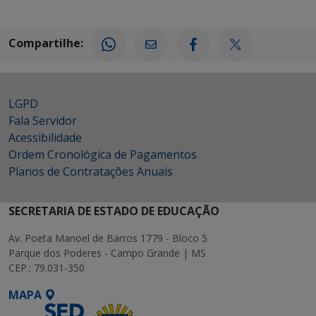
Compartilhe:
LGPD
Fala Servidor
Acessibilidade
Ordem Cronológica de Pagamentos
Planos de Contratações Anuais
SECRETARIA DE ESTADO DE EDUCAÇÃO
Av. Poeta Manoel de Barros 1779 - Bloco 5
Parque dos Poderes - Campo Grande | MS
CEP.: 79.031-350
MAPA