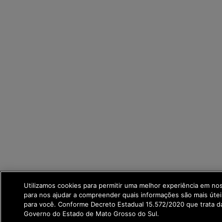
Utilizamos cookies para permitir uma melhor experiência em no
para nos ajudar a compreender quais informações são mais útei
para você. Conforme Decreto Estadual 15.572/2020 que trata 
Governo do Estado de Mato Grosso do Sul.