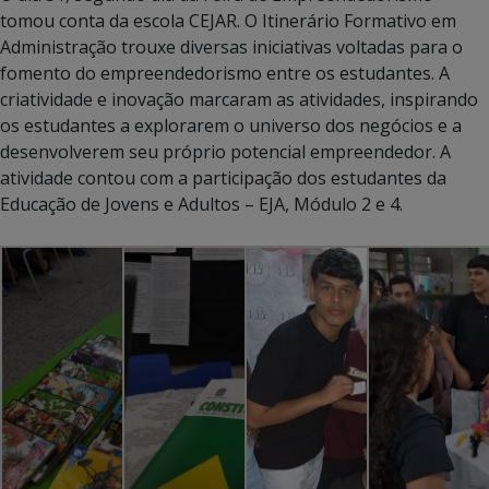
tomou conta da escola CEJAR. O Itinerário Formativo em
Administração trouxe diversas iniciativas voltadas para o
fomento do empreendedorismo entre os estudantes. A
criatividade e inovação marcaram as atividades, inspirando
os estudantes a explorarem o universo dos negócios e a
desenvolverem seu próprio potencial empreendedor. A
atividade contou com a participação dos estudantes da
Educação de Jovens e Adultos – EJA, Módulo 2 e 4.