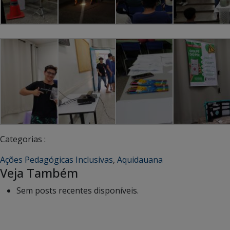
Categorias :
Ações Pedagógicas Inclusivas
,
Aquidauana
Veja Também
Sem posts recentes disponíveis.