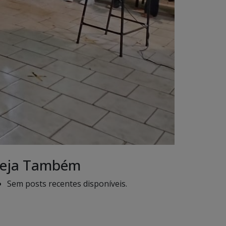
eja Também
Sem posts recentes disponíveis.