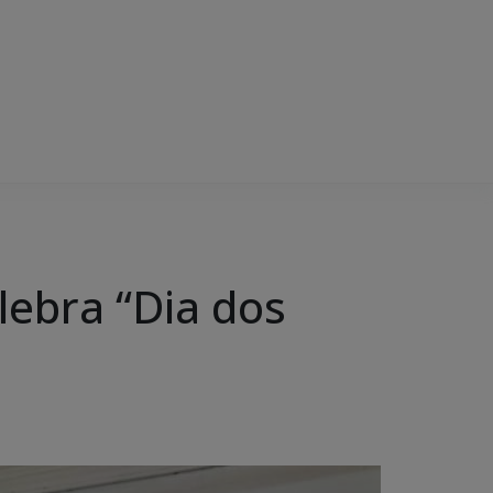
lebra “Dia dos