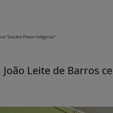
ebra “Dia dos Povos Indígenas”
 João Leite de Barros ce