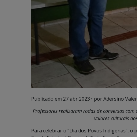
Publicado em
27 abr 2023
• por Adersino Vale
Professores realizaram rodas de conversas com 
valores culturais do
Para celebrar o “Dia dos Povos Indígenas”, o 