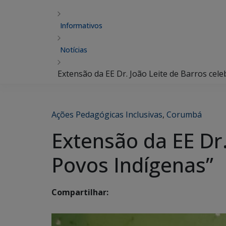
Informativos
Notícias
Extensão da EE Dr. João Leite de Barros cel
Ações Pedagógicas Inclusivas
,
Corumbá
Extensão da EE Dr.
Povos Indígenas”
Compartilhar: