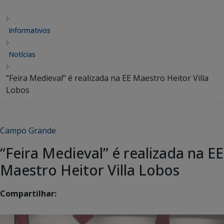
Informativos
Notícias
“Feira Medieval” é realizada na EE Maestro Heitor Villa
Lobos
Campo Grande
“Feira Medieval” é realizada na EE
Maestro Heitor Villa Lobos
Compartilhar: