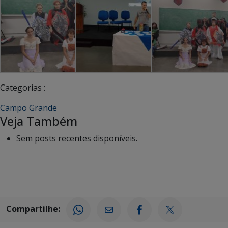
Categorias :
Campo Grande
Veja Também
Sem posts recentes disponíveis.
Compartilhe: