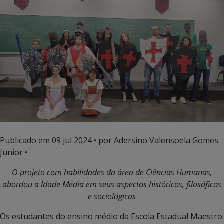
Publicado em
09 jul 2024
• por Adersino Valensoela Gomes
Junior •
O projeto com habilidades da área de Ciências Humanas,
abordou a Idade Média em seus aspectos históricos, filosóficos
e sociológicos
Os estudantes do ensino médio da Escola Estadual Maestro