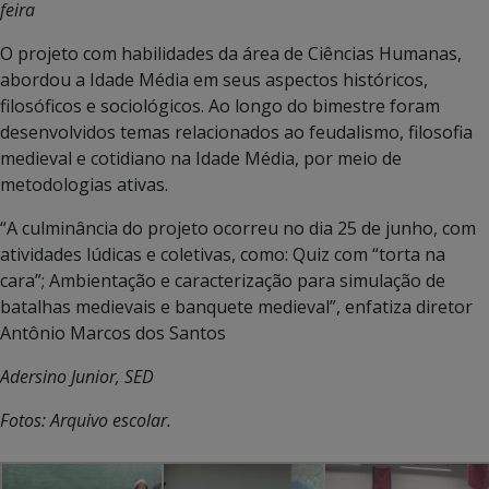
feira
O projeto com habilidades da área de Ciências Humanas,
abordou a Idade Média em seus aspectos históricos,
filosóficos e sociológicos. Ao longo do bimestre foram
desenvolvidos temas relacionados ao feudalismo, filosofia
medieval e cotidiano na Idade Média, por meio de
metodologias ativas.
“A culminância do projeto ocorreu no dia 25 de junho, com
atividades lúdicas e coletivas, como: Quiz com “torta na
cara”; Ambientação e caracterização para simulação de
batalhas medievais e banquete medieval”, enfatiza diretor
Antônio Marcos dos Santos
Adersino Junior, SED
Fotos: Arquivo escolar.