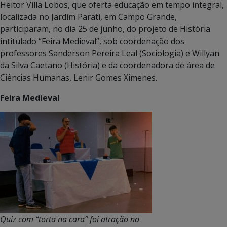
Heitor Villa Lobos, que oferta educação em tempo integral,
localizada no Jardim Parati, em Campo Grande,
participaram, no dia 25 de junho, do projeto de História
intitulado “Feira Medieval”, sob coordenação dos
professores Sanderson Pereira Leal (Sociologia) e Willyan
da Silva Caetano (História) e da coordenadora de área de
Ciências Humanas, Lenir Gomes Ximenes.
Feira Medieval
Quiz com “torta na cara” foi atração na