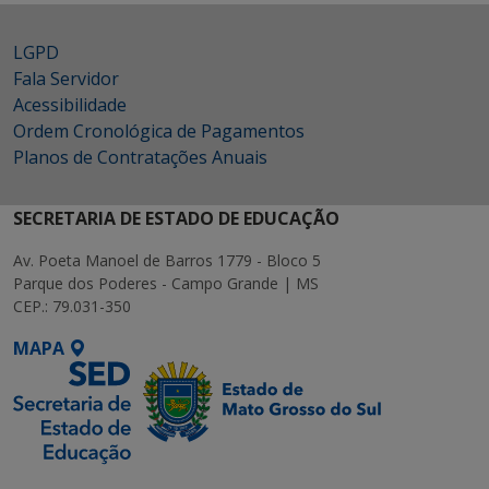
LGPD
Fala Servidor
Acessibilidade
Ordem Cronológica de Pagamentos
Planos de Contratações Anuais
SECRETARIA DE ESTADO DE EDUCAÇÃO
Av. Poeta Manoel de Barros 1779 - Bloco 5
Parque dos Poderes - Campo Grande | MS
CEP.: 79.031-350
MAPA