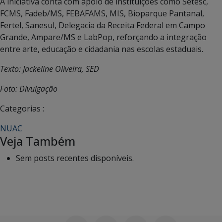
A iniciativa conta com apoio de instituições como Setesc,
FCMS, Fadeb/MS, FEBAFAMS, MIS, Bioparque Pantanal,
Fertel, Sanesul, Delegacia da Receita Federal em Campo
Grande, Ampare/MS e LabPop, reforçando a integração
entre arte, educação e cidadania nas escolas estaduais.
Texto: Jackeline Oliveira, SED
Foto: Divulgação
Categorias :
NUAC
Veja Também
Sem posts recentes disponíveis.