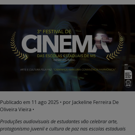
Publicado em
11 ago 2025
• por Jackeline Ferreira De
Oliveira Vieira •
Produções audiovisuais de estudantes vão celebrar arte,
protagonismo juvenil e cultura de paz nas escolas estaduais