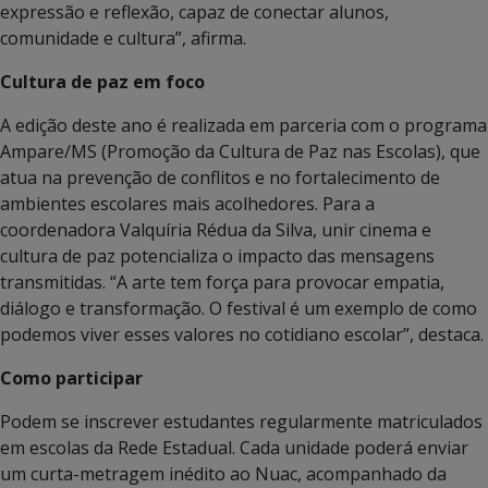
expressão e reflexão, capaz de conectar alunos,
comunidade e cultura”, afirma.
Cultura de paz em foco
A edição deste ano é realizada em parceria com o programa
Ampare/MS (Promoção da Cultura de Paz nas Escolas), que
atua na prevenção de conflitos e no fortalecimento de
ambientes escolares mais acolhedores. Para a
coordenadora Valquíria Rédua da Silva, unir cinema e
cultura de paz potencializa o impacto das mensagens
transmitidas. “A arte tem força para provocar empatia,
diálogo e transformação. O festival é um exemplo de como
podemos viver esses valores no cotidiano escolar”, destaca.
Como participar
Podem se inscrever estudantes regularmente matriculados
em escolas da Rede Estadual. Cada unidade poderá enviar
um curta-metragem inédito ao Nuac, acompanhado da