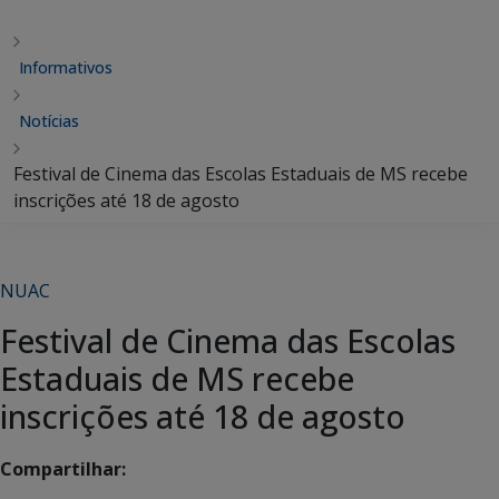
Informativos
Notícias
Festival de Cinema das Escolas Estaduais de MS recebe
inscrições até 18 de agosto
NUAC
Festival de Cinema das Escolas
Estaduais de MS recebe
inscrições até 18 de agosto
Compartilhar: