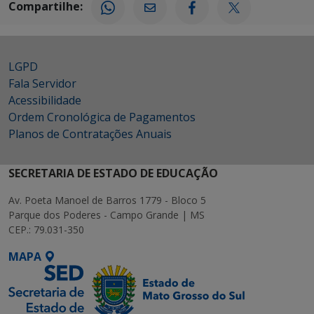
Compartilhe:
LGPD
Fala Servidor
Acessibilidade
Ordem Cronológica de Pagamentos
Planos de Contratações Anuais
SECRETARIA DE ESTADO DE EDUCAÇÃO
Av. Poeta Manoel de Barros 1779 - Bloco 5
Parque dos Poderes - Campo Grande | MS
CEP.: 79.031-350
MAPA