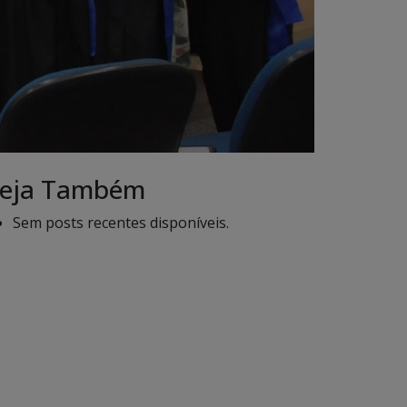
eja Também
Sem posts recentes disponíveis.