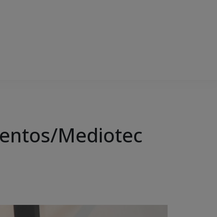
ventos/Mediotec