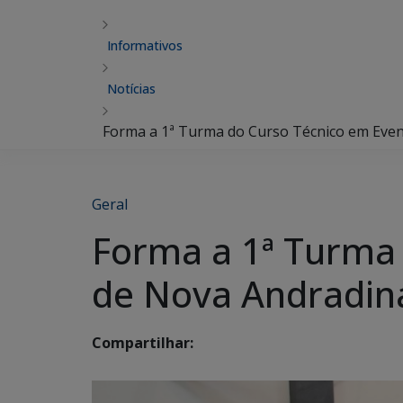
Informativos
Notícias
Forma a 1ª Turma do Curso Técnico em Eve
Geral
Forma a 1ª Turma
de Nova Andradin
Compartilhar: