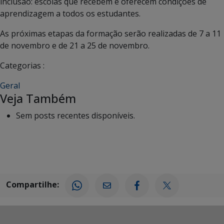
inclusão: escolas que recebem e oferecem condições de
aprendizagem a todos os estudantes.
As próximas etapas da formação serão realizadas de 7 a 11
de novembro e de 21 a 25 de novembro.
Categorias :
Geral
Veja Também
Sem posts recentes disponíveis.
Compartilhe: