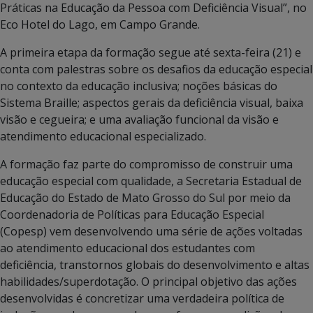
Práticas na Educação da Pessoa com Deficiência Visual”, no
Eco Hotel do Lago, em Campo Grande.
A primeira etapa da formação segue até sexta-feira (21) e
conta com palestras sobre os desafios da educação especial
no contexto da educação inclusiva; noções básicas do
Sistema Braille; aspectos gerais da deficiência visual, baixa
visão e cegueira; e uma avaliação funcional da visão e
atendimento educacional especializado.
A formação faz parte do compromisso de construir uma
educação especial com qualidade, a Secretaria Estadual de
Educação do Estado de Mato Grosso do Sul por meio da
Coordenadoria de Políticas para Educação Especial
(Copesp) vem desenvolvendo uma série de ações voltadas
ao atendimento educacional dos estudantes com
deficiência, transtornos globais do desenvolvimento e altas
habilidades/superdotação. O principal objetivo das ações
desenvolvidas é concretizar uma verdadeira política de