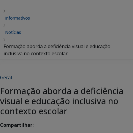
Informativos
Notícias
Formação aborda a deficiência visual e educação
inclusiva no contexto escolar
Geral
Formação aborda a deficiência
visual e educação inclusiva no
contexto escolar
Compartilhar: