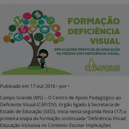
Publicado em
17 out 2016
• por •
Campo Grande (MS) – O Centro de Apoio Pedagógico ao
Deficiente Visual (CAP/DV), órgão ligado à Secretaria de
Estado de Educação (SED), inicia nesta segunda-feira (17) a
primeira etapa da formação continuada “Deficiência Visual:
Educação Inclusiva no Contexto Escolar Implicações