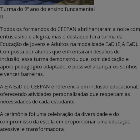
Turma do 9º ano do ensino fundamental
II
Todos os formandos do CEEPAN abrilhantaram a noite com
entusiasmo e alegria, mas o destaque foi a turma da
Educação de Jovens e Adultos na modalidade EaD (EJA EaD).
Composta por alunos que enfrentaram desafios de
inclusão, essa turma demonstrou que, com dedicação e
apoio pedagógico adaptado, é possível alcançar os sonhos
e vencer barreiras.
A EJA EaD do CEEPAN é referência em inclusão educacional,
oferecendo atividades personalizadas que respeitam as
necessidades de cada estudante.
A cerimônia foi uma celebração da diversidade e do
compromisso da escola em proporcionar uma educação
acessível e transformadora.