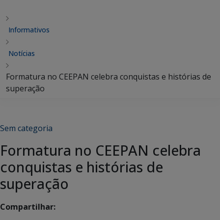
Informativos
Notícias
Formatura no CEEPAN celebra conquistas e histórias de
superação
Sem categoria
Formatura no CEEPAN celebra
conquistas e histórias de
superação
Compartilhar: