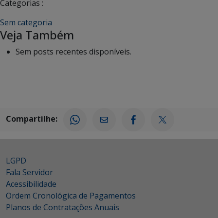
Categorias :
Sem categoria
Veja Também
Sem posts recentes disponíveis.
Compartilhe:
LGPD
Fala Servidor
Acessibilidade
Ordem Cronológica de Pagamentos
Planos de Contratações Anuais