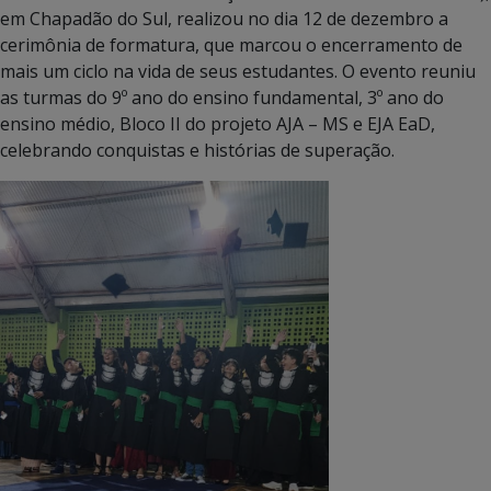
em Chapadão do Sul, realizou no dia 12 de dezembro a
cerimônia de formatura, que marcou o encerramento de
mais um ciclo na vida de seus estudantes. O evento reuniu
as turmas do 9º ano do ensino fundamental, 3º ano do
ensino médio, Bloco II do projeto AJA – MS e EJA EaD,
celebrando conquistas e histórias de superação.