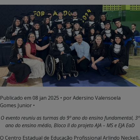
Publicado em
08 jan 2025
• por Adersino Valensoela
Gomes Junior •
O evento reuniu as turmas do 9º ano do ensino fundamental, 3º
ano do ensino médio, Bloco II do projeto AJA – MS e EJA EaD
O Centro Estadual de Educação Profissional Arlindo Neckel),