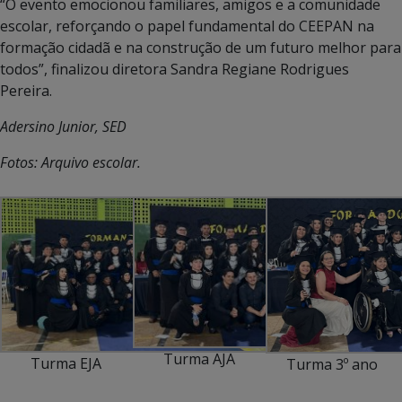
“O evento emocionou familiares, amigos e a comunidade
escolar, reforçando o papel fundamental do CEEPAN na
formação cidadã e na construção de um futuro melhor para
todos”, finalizou diretora Sandra Regiane Rodrigues
Pereira.
Adersino Junior, SED
Fotos: Arquivo escolar.
Turma AJA
Turma EJA
Turma 3º ano