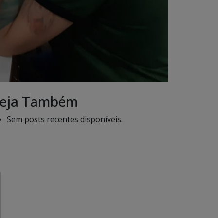
eja Também
Sem posts recentes disponíveis.