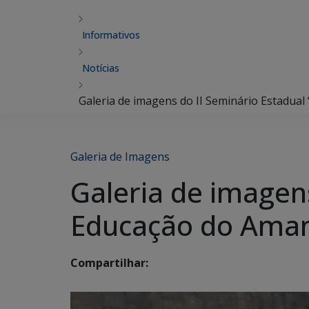
Informativos
Notícias
Galeria de imagens do II Seminário Estadua
Galeria de Imagens
Galeria de imagen
Educação do Ama
Compartilhar: