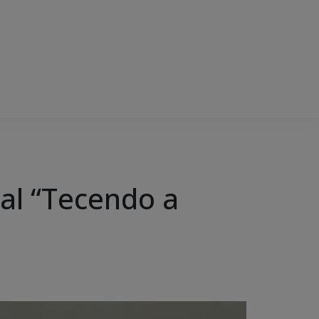
al “Tecendo a