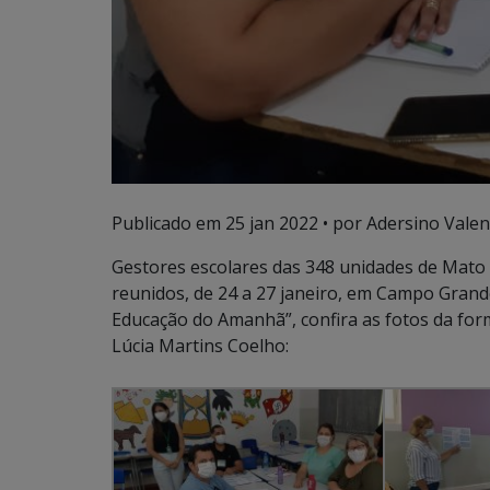
Publicado em
25 jan 2022
• por Adersino Valen
Gestores escolares das 348 unidades de Mato 
reunidos, de 24 a 27 janeiro, em Campo Grande
Educação do Amanhã”, confira as fotos da fo
Lúcia Martins Coelho: