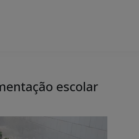
imentação escolar