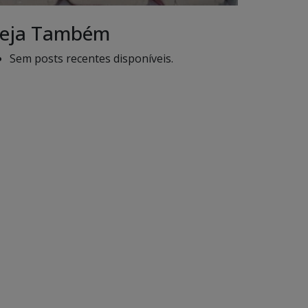
eja Também
Sem posts recentes disponíveis.