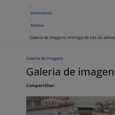
Informativos
Notícias
Galeria de imagens: entrega de kits de alime
Galeria de Imagens
Galeria de imagens
Compartilhar: