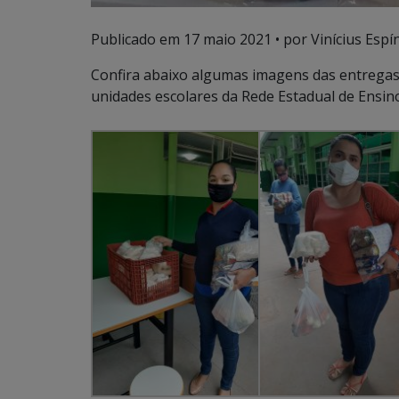
Publicado em
17 maio 2021
• por Vinícius Espí
Confira abaixo algumas imagens das entregas d
unidades escolares da Rede Estadual de Ensino 