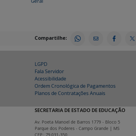
Geral
Compartilhe:
LGPD
Fala Servidor
Acessibilidade
Ordem Cronológica de Pagamentos
Planos de Contratações Anuais
SECRETARIA DE ESTADO DE EDUCAÇÃO
Av. Poeta Manoel de Barros 1779 - Bloco 5
Parque dos Poderes - Campo Grande | MS
CEP.: 79.031-350