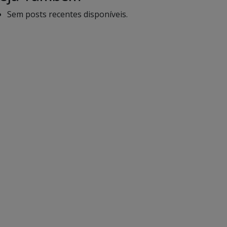
Sem posts recentes disponíveis.