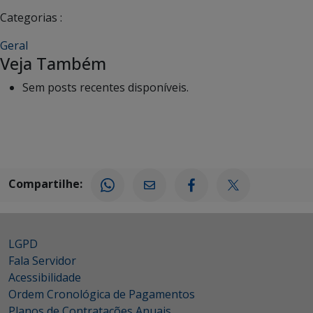
Categorias :
Geral
Veja Também
Sem posts recentes disponíveis.
Compartilhe:
LGPD
Fala Servidor
Acessibilidade
Ordem Cronológica de Pagamentos
Planos de Contratações Anuais