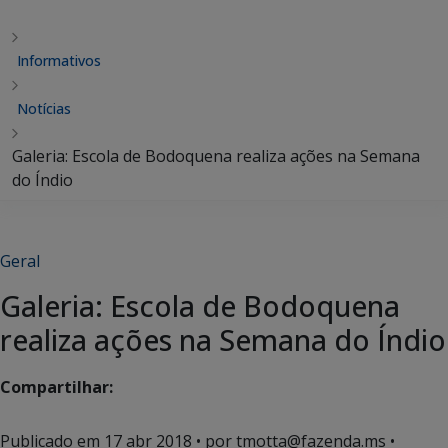
Informativos
Notícias
Galeria: Escola de Bodoquena realiza ações na Semana
do Índio
Geral
Galeria: Escola de Bodoquena
realiza ações na Semana do Índio
Compartilhar:
Publicado em
17 abr 2018
• por tmotta@fazenda.ms •