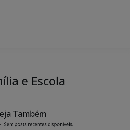
ília e Escola
eja Também
Sem posts recentes disponíveis.