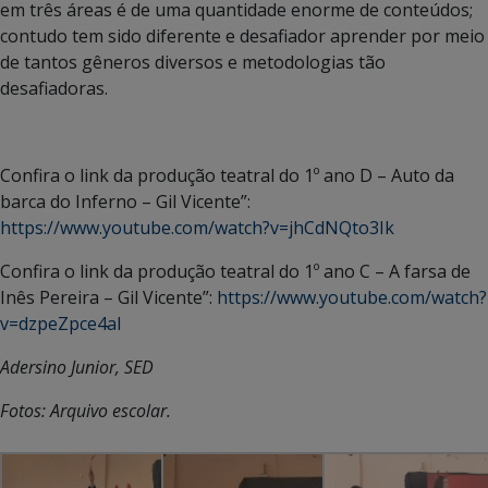
em três áreas é de uma quantidade enorme de conteúdos;
contudo tem sido diferente e desafiador aprender por meio
de tantos gêneros diversos e metodologias tão
desafiadoras.
Confira o link da produção teatral do 1º ano D – Auto da
barca do Inferno – Gil Vicente”:
https://www.youtube.com/watch?v=jhCdNQto3Ik
Confira o link da produção teatral do 1º ano C – A farsa de
Inês Pereira – Gil Vicente”:
https://www.youtube.com/watch?
v=dzpeZpce4aI
Adersino Junior, SED
Fotos: Arquivo escolar.