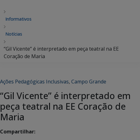
Informativos
Notícias
“Gil Vicente” é interpretado em peça teatral na EE
Coração de Maria
Ações Pedagógicas Inclusivas
,
Campo Grande
“Gil Vicente” é interpretado em
peça teatral na EE Coração de
Maria
Compartilhar: