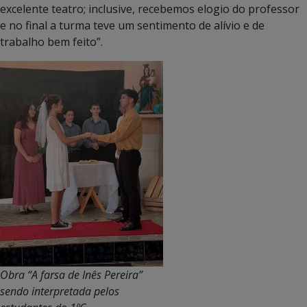
excelente teatro; inclusive, recebemos elogio do professor
e no final a turma teve um sentimento de alívio e de
trabalho bem feito”.
Obra “A farsa de Inês Pereira”
sendo interpretada pelos