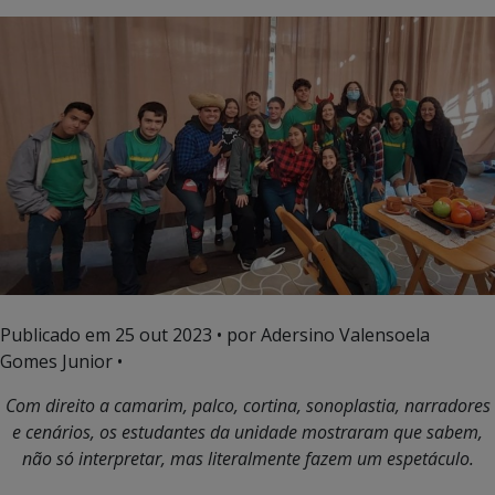
Publicado em
25 out 2023
• por Adersino Valensoela
Gomes Junior •
Com direito a camarim, palco, cortina, sonoplastia, narradores
e cenários, os estudantes da unidade mostraram que sabem,
não só interpretar, mas literalmente fazem um espetáculo.