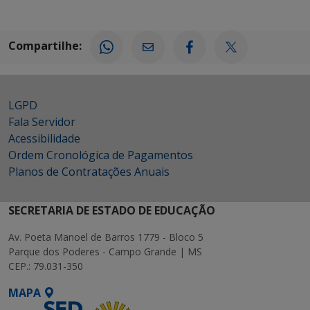
Compartilhe:
LGPD
Fala Servidor
Acessibilidade
Ordem Cronológica de Pagamentos
Planos de Contratações Anuais
SECRETARIA DE ESTADO DE EDUCAÇÃO
Av. Poeta Manoel de Barros 1779 - Bloco 5
Parque dos Poderes - Campo Grande | MS
CEP.: 79.031-350
MAPA