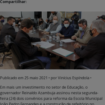
Compartilhar:
Publicado em
25 maio 2021
• por Vinícius Espíndola •
Em mais um investimento no setor de Educação, o
governador Reinaldo Azambuja assinou nesta segunda-
feira (24) dois convênios para reforma da Escola Municipal
João Pedro Fernandes e a construção de refeitório no