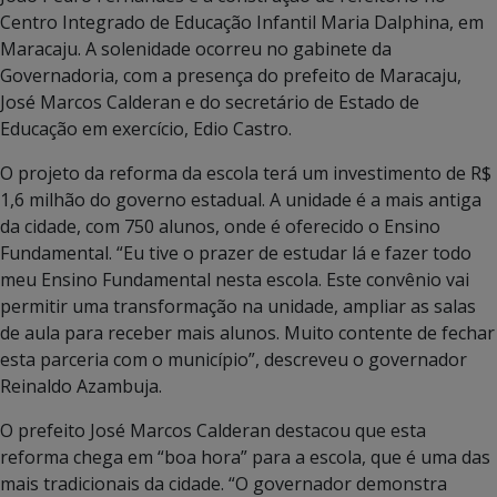
Centro Integrado de Educação Infantil Maria Dalphina, em
Maracaju. A solenidade ocorreu no gabinete da
Governadoria, com a presença do prefeito de Maracaju,
José Marcos Calderan e do secretário de Estado de
Educação em exercício, Edio Castro.
O projeto da reforma da escola terá um investimento de R$
1,6 milhão do governo estadual. A unidade é a mais antiga
da cidade, com 750 alunos, onde é oferecido o Ensino
Fundamental. “Eu tive o prazer de estudar lá e fazer todo
meu Ensino Fundamental nesta escola. Este convênio vai
permitir uma transformação na unidade, ampliar as salas
de aula para receber mais alunos. Muito contente de fechar
esta parceria com o município”, descreveu o governador
Reinaldo Azambuja.
O prefeito José Marcos Calderan destacou que esta
reforma chega em “boa hora” para a escola, que é uma das
mais tradicionais da cidade. “O governador demonstra