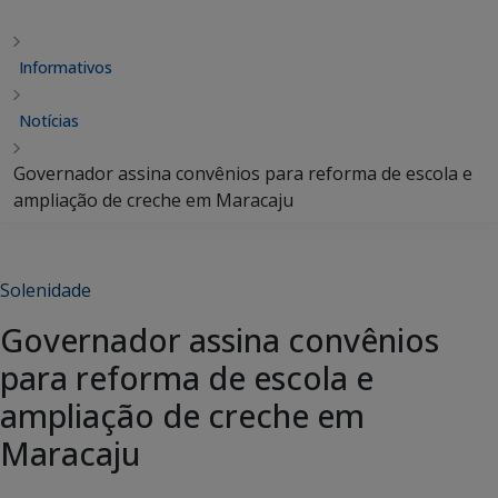
Informativos
Notícias
Governador assina convênios para reforma de escola e
ampliação de creche em Maracaju
Solenidade
Governador assina convênios
para reforma de escola e
ampliação de creche em
Maracaju