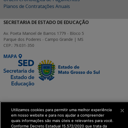
Planos de Contratações Anuais
SECRETARIA DE ESTADO DE EDUCAÇÃO
Av. Poeta Manoel de Barros 1779 - Bloco 5
Parque dos Poderes - Campo Grande | MS
CEP.: 79.031-350
MAPA
SETDIG | Secretaria-
Executiva de
Transformação Digital
Utilizamos cookies para permitir uma melhor experiência
em nosso website e para nos ajudar a compreender
quais informações são mais úteis e relevantes para você.
get_footer();
Conforme Decreto Estadual 15.572/2020 que trata da