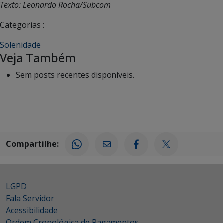
Texto: Leonardo Rocha/Subcom
Categorias :
Solenidade
Veja Também
Sem posts recentes disponíveis.
Compartilhe:
LGPD
Fala Servidor
Acessibilidade
Ordem Cronológica de Pagamentos