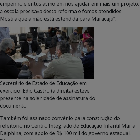
empenho e entusiasmo em nos ajudar em mais um projeto,
a escola precisava desta reforma e fomos atendidos.
Mostra que a mão está estendida para Maracaju”.
Secretário de Estado de Educação em
exercício, Edio Castro (à direita) esteve
presente na solenidade de assinatura do
documento.
Também foi assinado convênio para construção do
refeitório no Centro Integrado de Educação Infantil Maria
Dalphina, com apoio de R$ 100 mil do governo estadual.