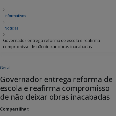
Informativos
Notícias
Governador entrega reforma de escola e reafirma
compromisso de não deixar obras inacabadas
Geral
Governador entrega reforma de
escola e reafirma compromisso
de não deixar obras inacabadas
Compartilhar: