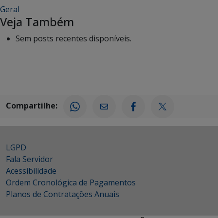
Geral
Veja Também
Sem posts recentes disponíveis.
Compartilhe:
LGPD
Fala Servidor
Acessibilidade
Ordem Cronológica de Pagamentos
Planos de Contratações Anuais