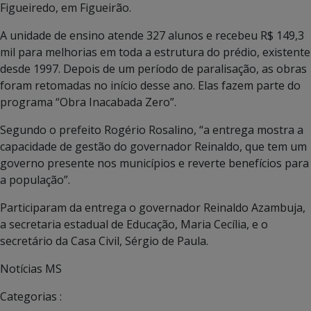
Figueiredo, em Figueirão.
A unidade de ensino atende 327 alunos e recebeu R$ 149,3
mil para melhorias em toda a estrutura do prédio, existente
desde 1997. Depois de um período de paralisação, as obras
foram retomadas no início desse ano. Elas fazem parte do
programa “Obra Inacabada Zero”.
Segundo o prefeito Rogério Rosalino, “a entrega mostra a
capacidade de gestão do governador Reinaldo, que tem um
governo presente nos municípios e reverte benefícios para
a população”.
Participaram da entrega o governador Reinaldo Azambuja,
a secretaria estadual de Educação, Maria Cecília, e o
secretário da Casa Civil, Sérgio de Paula.
Notícias MS
Categorias :