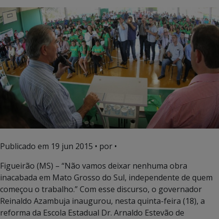
Publicado em
19 jun 2015
• por •
Figueirão (MS) – “Não vamos deixar nenhuma obra
inacabada em Mato Grosso do Sul, independente de quem
começou o trabalho.” Com esse discurso, o governador
Reinaldo Azambuja inaugurou, nesta quinta-feira (18), a
reforma da Escola Estadual Dr. Arnaldo Estevão de