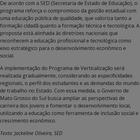
De acordo com a SED (Secretaria de Estado de Educação), o
programa reforça o compromisso da gestão estadual com
uma educação pública de qualidade, que valoriza tanto a
formação cidadã quanto a formação técnica e tecnológica. A
proposta está alinhada às diretrizes nacionais que
reconhecem a educação profissional e tecnológica como
eixo estratégico para o desenvolvimento econômico e
social.
A implementação do Programa de Verticalização será
realizada gradualmente, considerando as especificidades
regionais, o perfil dos estudantes e as demandas do mundo
de trabalho no Estado. Com essa medida, o Governo de
Mato Grosso do Sul busca ampliar as perspectivas de
carreira dos jovens e fomentar o desenvolvimento local,
utilizando a educação como ferramenta de inclusão social e
crescimento econômico.
Texto: Jackeline Oliveira, SED