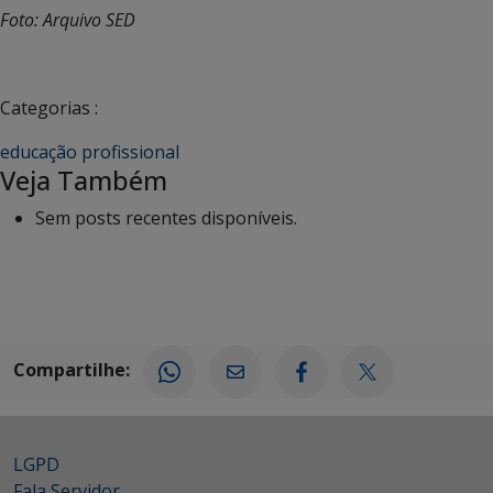
Foto: Arquivo SED
Categorias :
educação profissional
Veja Também
Sem posts recentes disponíveis.
Compartilhe:
LGPD
Fala Servidor