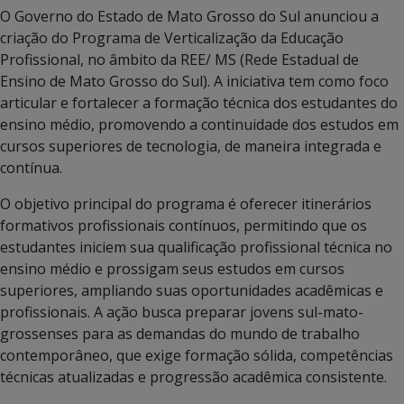
O Governo do Estado de Mato Grosso do Sul anunciou a
criação do Programa de Verticalização da Educação
Profissional, no âmbito da REE/ MS (Rede Estadual de
Ensino de Mato Grosso do Sul). A iniciativa tem como foco
articular e fortalecer a formação técnica dos estudantes do
ensino médio, promovendo a continuidade dos estudos em
cursos superiores de tecnologia, de maneira integrada e
contínua.
O objetivo principal do programa é oferecer itinerários
formativos profissionais contínuos, permitindo que os
estudantes iniciem sua qualificação profissional técnica no
ensino médio e prossigam seus estudos em cursos
superiores, ampliando suas oportunidades acadêmicas e
profissionais. A ação busca preparar jovens sul-mato-
grossenses para as demandas do mundo de trabalho
contemporâneo, que exige formação sólida, competências
técnicas atualizadas e progressão acadêmica consistente.