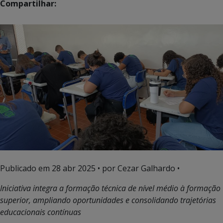
Compartilhar:
Publicado em
28 abr 2025
• por Cezar Galhardo •
Iniciativa integra a formação técnica de nível médio à formação
superior, ampliando oportunidades e consolidando trajetórias
educacionais contínuas