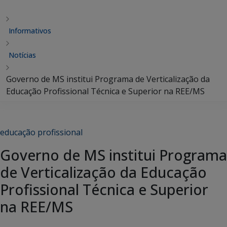
Informativos
Notícias
Governo de MS institui Programa de Verticalização da
Educação Profissional Técnica e Superior na REE/MS
educação profissional
Governo de MS institui Programa
de Verticalização da Educação
Profissional Técnica e Superior
na REE/MS