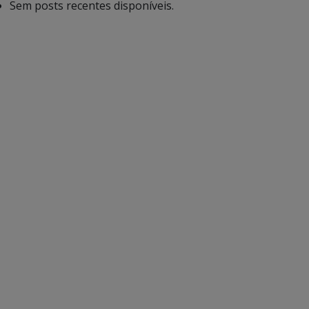
Sem posts recentes disponíveis.