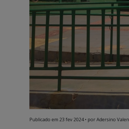
Publicado em
23 fev 2024
• por Adersino Valen