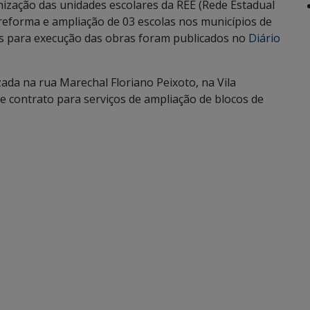
zação das unidades escolares da REE (Rede Estadual
 reforma e ampliação de 03 escolas nos municípios de
os para execução das obras foram publicados no
Diário
ada na rua Marechal Floriano Peixoto, na Vila
e contrato para serviços de ampliação de blocos de