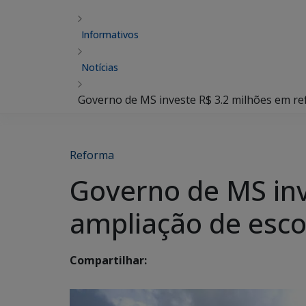
Informativos
Notícias
Governo de MS investe R$ 3.2 milhões em re
Reforma
Governo de MS inv
ampliação de esco
Compartilhar: