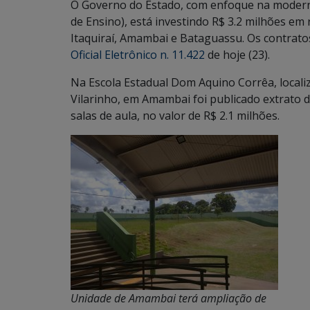
O Governo do Estado, com enfoque na moderni
de Ensino), está investindo R$ 3.2 milhões em
Itaquiraí, Amambai e Bataguassu. Os contrat
Oficial Eletrônico n. 11.422
de hoje (23).
Na Escola Estadual Dom Aquino Corrêa, localiz
Vilarinho, em Amambai foi publicado extrato d
salas de aula, no valor de R$ 2.1 milhões.
Unidade de Amambai terá ampliação de