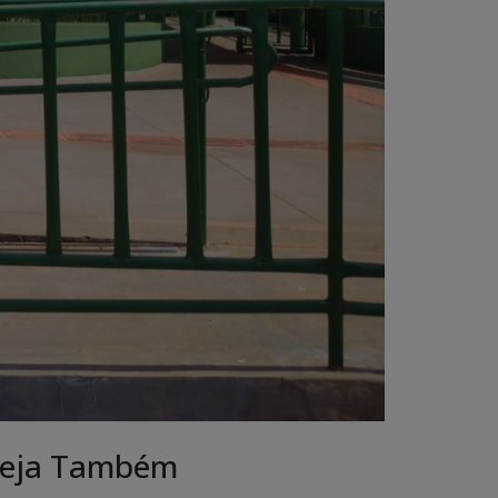
eja Também