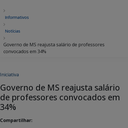
Informativos
Notícias
Governo de MS reajusta salário de professores
convocados em 34%
Iniciativa
Governo de MS reajusta salário
de professores convocados em
34%
Compartilhar: