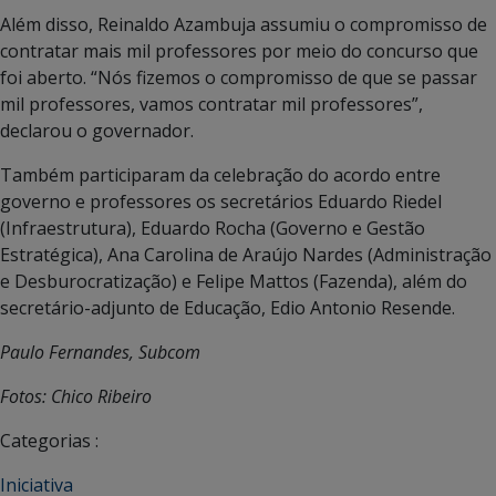
Além disso, Reinaldo Azambuja assumiu o compromisso de
contratar mais mil professores por meio do concurso que
foi aberto. “Nós fizemos o compromisso de que se passar
mil professores, vamos contratar mil professores”,
declarou o governador.
Também participaram da celebração do acordo entre
governo e professores os secretários Eduardo Riedel
(Infraestrutura), Eduardo Rocha (Governo e Gestão
Estratégica), Ana Carolina de Araújo Nardes (Administração
e Desburocratização) e Felipe Mattos (Fazenda), além do
secretário-adjunto de Educação, Edio Antonio Resende.
Paulo Fernandes, Subcom
Fotos: Chico Ribeiro
Categorias :
Iniciativa