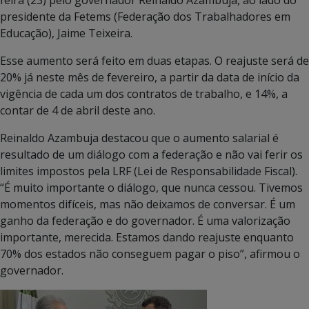
presidente da Fetems (Federação dos Trabalhadores em
Educação), Jaime Teixeira.
Esse aumento será feito em duas etapas. O reajuste será de
20% já neste mês de fevereiro, a partir da data de início da
vigência de cada um dos contratos de trabalho, e 14%, a
contar de 4 de abril deste ano.
Reinaldo Azambuja destacou que o aumento salarial é
resultado de um diálogo com a federação e não vai ferir os
limites impostos pela LRF (Lei de Responsabilidade Fiscal).
“É muito importante o diálogo, que nunca cessou. Tivemos
momentos difíceis, mas não deixamos de conversar. É um
ganho da federação e do governador. É uma valorização
importante, merecida. Estamos dando reajuste enquanto
70% dos estados não conseguem pagar o piso”, afirmou o
governador.