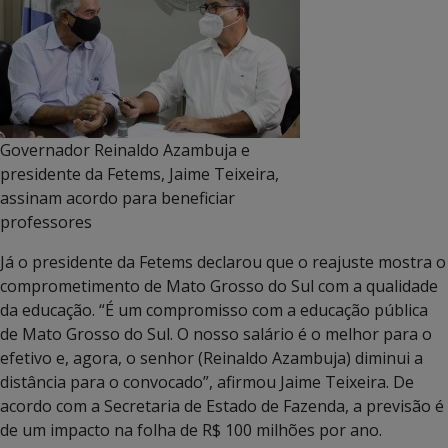
Governador Reinaldo Azambuja e
presidente da Fetems, Jaime Teixeira,
assinam acordo para beneficiar
professores
Já o presidente da Fetems declarou que o reajuste mostra o
comprometimento de Mato Grosso do Sul com a qualidade
da educação. “É um compromisso com a educação pública
de Mato Grosso do Sul. O nosso salário é o melhor para o
efetivo e, agora, o senhor (Reinaldo Azambuja) diminui a
distância para o convocado”, afirmou Jaime Teixeira. De
acordo com a Secretaria de Estado de Fazenda, a previsão é
de um impacto na folha de R$ 100 milhões por ano.