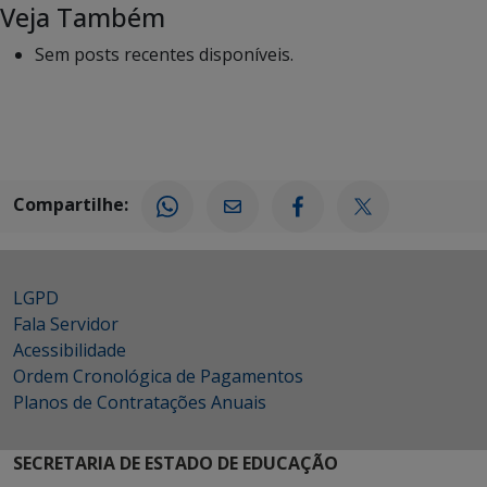
Veja Também
Sem posts recentes disponíveis.
Compartilhe:
LGPD
Fala Servidor
Acessibilidade
Ordem Cronológica de Pagamentos
Planos de Contratações Anuais
SECRETARIA DE ESTADO DE EDUCAÇÃO