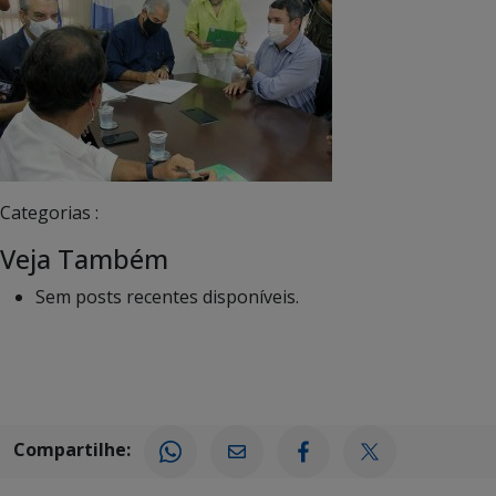
Categorias :
Veja Também
Sem posts recentes disponíveis.
Compartilhe: