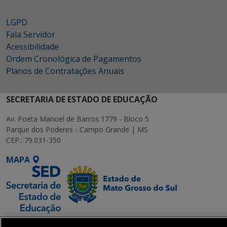
LGPD
Fala Servidor
Acessibilidade
Ordem Cronológica de Pagamentos
Planos de Contratações Anuais
SECRETARIA DE ESTADO DE EDUCAÇÃO
Av. Poeta Manoel de Barros 1779 - Bloco 5
Parque dos Poderes - Campo Grande | MS
CEP.: 79.031-350
MAPA
SETDIG | Secretaria-