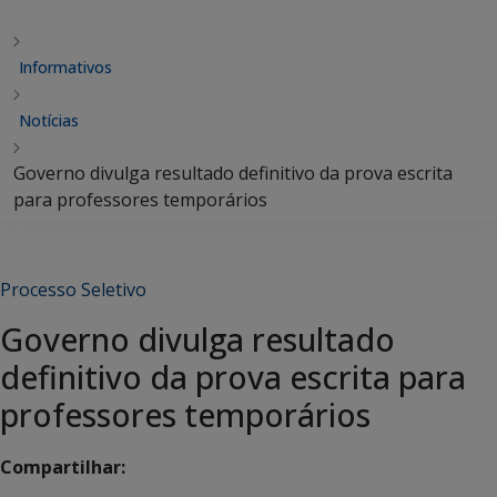
Informativos
Notícias
Governo divulga resultado definitivo da prova escrita
para professores temporários
Processo Seletivo
Governo divulga resultado
definitivo da prova escrita para
professores temporários
Compartilhar: