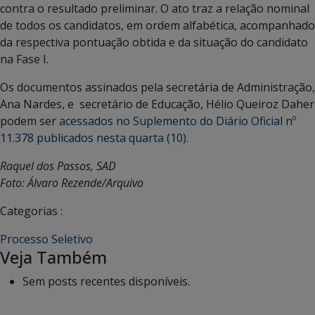
contra o resultado preliminar. O ato traz a relação nominal
de todos os candidatos, em ordem alfabética, acompanhado
da respectiva pontuação obtida e da situação do candidato
na Fase I.
Os documentos assinados pela secretária de Administração,
Ana Nardes, e secretário de Educação, Hélio Queiroz Daher
podem ser
acessados no Suplemento do Diário Oficial nº
11.378 publicados nesta quarta (10).
Raquel dos Passos, SAD
Foto: Álvaro Rezende/Arquivo
Categorias :
Processo Seletivo
Veja Também
Sem posts recentes disponíveis.