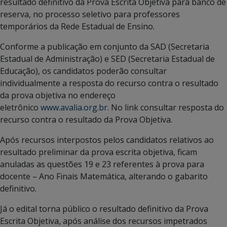
resultado definitivo da Prova Escrita Objetiva para banco de
reserva, no processo seletivo para professores
temporários da Rede Estadual de Ensino.
Conforme a publicação em conjunto da SAD (Secretaria
Estadual de Administração) e SED (Secretaria Estadual de
Educação), os candidatos poderão consultar
individualmente a resposta do recurso contra o resultado
da prova objetiva no endereço
eletrônico
www.avalia.org.br.
No link consultar resposta do
recurso contra o resultado da Prova Objetiva.
Após recursos interpostos pelos candidatos relativos ao
resultado preliminar da prova escrita objetiva, ficam
anuladas as questões 19 e 23 referentes à prova para
docente – Ano Finais Matemática, alterando o gabarito
definitivo.
Já o edital torna público o resultado definitivo da Prova
Escrita Objetiva, após análise dos recursos impetrados