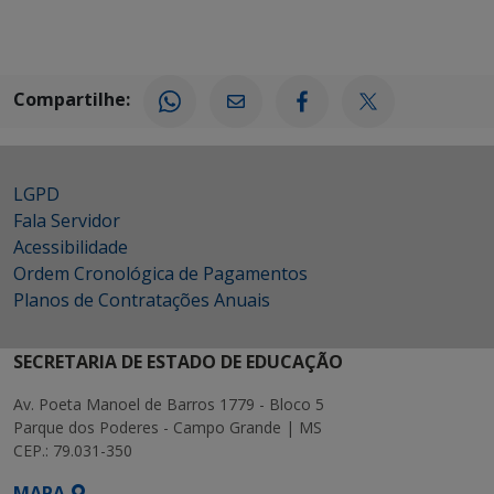
Compartilhe:
LGPD
Fala Servidor
Acessibilidade
Ordem Cronológica de Pagamentos
Planos de Contratações Anuais
SECRETARIA DE ESTADO DE EDUCAÇÃO
Av. Poeta Manoel de Barros 1779 - Bloco 5
Parque dos Poderes - Campo Grande | MS
CEP.: 79.031-350
MAPA