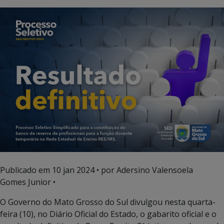
Publicado em
10 jan 2024
• por Adersino Valensoela
Gomes Junior •
O Governo do Mato Grosso do Sul divulgou nesta quarta-
feira (10), no Diário Oficial do Estado, o gabarito oficial e o