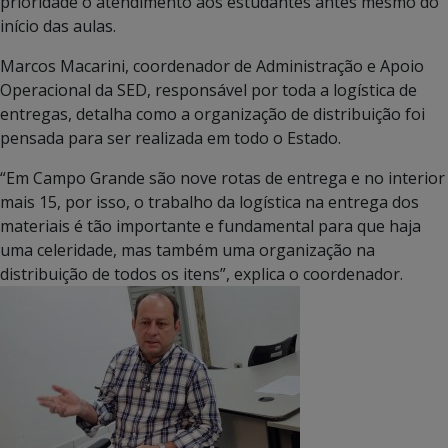
prioridade o atendimento aos estudantes antes mesmo do
início das aulas.
Marcos Macarini, coordenador de Administração e Apoio
Operacional da SED, responsável por toda a logística de
entregas, detalha como a organização de distribuição foi
pensada para ser realizada em todo o Estado.
“Em Campo Grande são nove rotas de entrega e no interior
mais 15, por isso, o trabalho da logística na entrega dos
materiais é tão importante e fundamental para que haja
uma celeridade, mas também uma organização na
distribuição de todos os itens”, explica o coordenador.