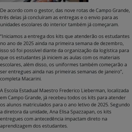
De acordo com o gestor, das nove rotas de Campo Grande,
três delas já concluíram as entregas e o envio para as
unidades escolares do interior também já começaram.
“Iniciamos a entrega dos kits que atenderão os estudantes
no ano de 2025 ainda na primeira semana de dezembro,
isso só foi possível diante da organização da logística para
que os estudantes já iniciem as aulas com os materiais
escolares, além disso, os uniformes também começarão a
ser entregues ainda nas primeiras semanas de janeiro”,
completa Macarini.
A Escola Estadual Maestro Frederico Lieberman, localizada
em Campo Grande, já recebeu todos os kits para atender
os alunos matriculados para o ano letivo de 2025. Segundo
a diretora da unidade, Ana Elisa Spazzapan, os kits
entregues com antecedência impactam direto na
aprendizagem dos estudantes.