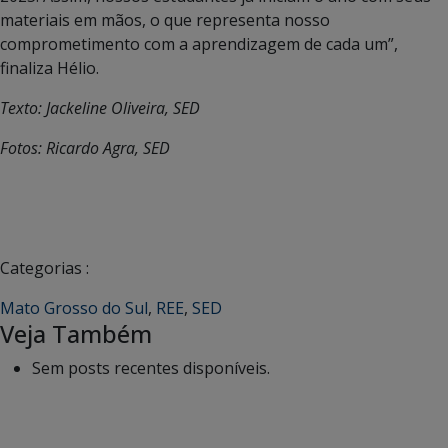
materiais em mãos, o que representa nosso
comprometimento com a aprendizagem de cada um”,
finaliza Hélio.
Texto: Jackeline Oliveira, SED
Fotos: Ricardo Agra, SED
Categorias :
Mato Grosso do Sul
,
REE
,
SED
Veja Também
Sem posts recentes disponíveis.