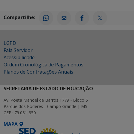
Compartilhe:
LGPD
Fala Servidor
Acessibilidade
Ordem Cronológica de Pagamentos
Planos de Contratações Anuais
SECRETARIA DE ESTADO DE EDUCAÇÃO
Av. Poeta Manoel de Barros 1779 - Bloco 5
Parque dos Poderes - Campo Grande | MS
CEP.: 79.031-350
MAPA