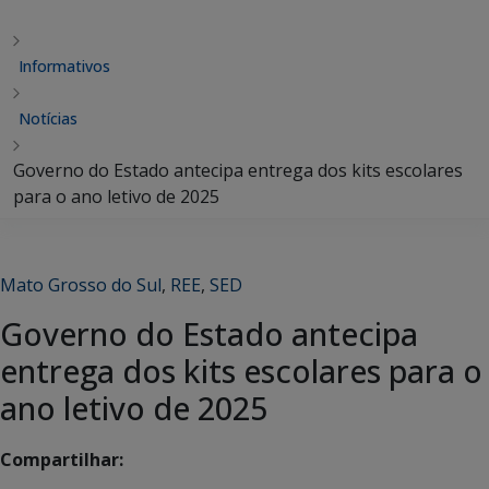
Informativos
Notícias
Governo do Estado antecipa entrega dos kits escolares
para o ano letivo de 2025
Mato Grosso do Sul
,
REE
,
SED
Governo do Estado antecipa
entrega dos kits escolares para o
ano letivo de 2025
Compartilhar: