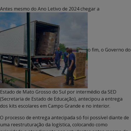
Antes mesmo do Ano Letivo de 2024 chegar a
o fim, o Governo do
Estado de Mato Grosso do Sul por intermédio da SED
(Secretaria de Estado de Educação), antecipou a entrega
dos kits escolares em Campo Grande e no interior.
O processo de entrega antecipada só foi possível diante de
uma reestruturação da logística, colocando como