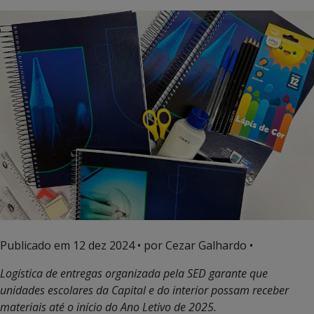
Publicado em
12 dez 2024
• por Cezar Galhardo •
Logística de entregas organizada pela SED garante que
unidades escolares da Capital e do interior possam receber
materiais até o início do Ano Letivo de 2025.