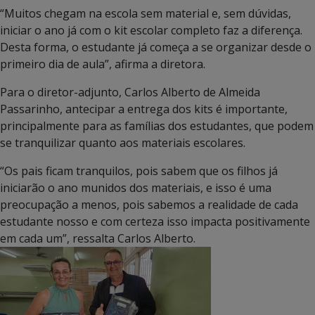
“Muitos chegam na escola sem material e, sem dúvidas,
iniciar o ano já com o kit escolar completo faz a diferença.
Desta forma, o estudante já começa a se organizar desde o
primeiro dia de aula”, afirma a diretora.
Para o diretor-adjunto, Carlos Alberto de Almeida
Passarinho, antecipar a entrega dos kits é importante,
principalmente para as famílias dos estudantes, que podem
se tranquilizar quanto aos materiais escolares.
“Os pais ficam tranquilos, pois sabem que os filhos já
iniciarão o ano munidos dos materiais, e isso é uma
preocupação a menos, pois sabemos a realidade de cada
estudante nosso e com certeza isso impacta positivamente
em cada um”, ressalta Carlos Alberto.