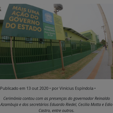
Publicado em
13 out 2020
• por Vinícius Espíndola •
Cerimônia contou com as presenças do governador Reinaldo
Azambuja e dos secretários Eduardo Riedel, Cecilia Motta e Edio
Castro, entre outros.