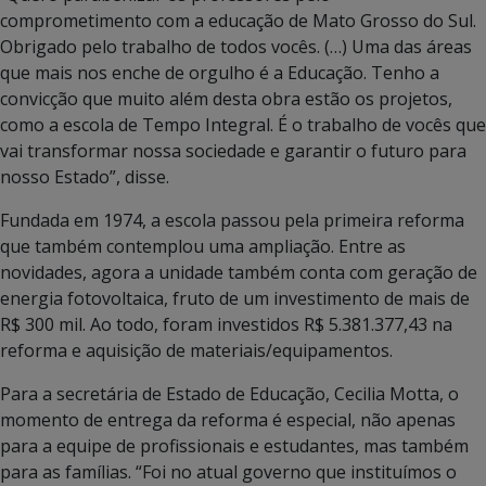
comprometimento com a educação de Mato Grosso do Sul.
Obrigado pelo trabalho de todos vocês. (…) Uma das áreas
que mais nos enche de orgulho é a Educação. Tenho a
convicção que muito além desta obra estão os projetos,
como a escola de Tempo Integral. É o trabalho de vocês que
vai transformar nossa sociedade e garantir o futuro para
nosso Estado”, disse.
Fundada em 1974, a escola passou pela primeira reforma
que também contemplou uma ampliação. Entre as
novidades, agora a unidade também conta com geração de
energia fotovoltaica, fruto de um investimento de mais de
R$ 300 mil. Ao todo, foram investidos R$ 5.381.377,43 na
reforma e aquisição de materiais/equipamentos.
Para a secretária de Estado de Educação, Cecilia Motta, o
momento de entrega da reforma é especial, não apenas
para a equipe de profissionais e estudantes, mas também
para as famílias. “Foi no atual governo que instituímos o