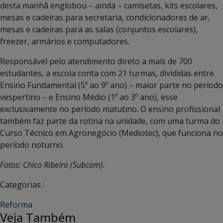
desta manhã englobou – ainda – camisetas, kits escolares,
mesas e cadeiras para secretaria, condicionadores de ar,
mesas e cadeiras para as salas (conjuntos escolares),
freezer, armários e computadores.
Responsável pelo atendimento direto a mais de 700
estudantes, a escola conta com 21 turmas, divididas entre
Ensino Fundamental (5º ao 9º ano) – maior parte no período
vespertino – e Ensino Médio (1º ao 3º ano), esse
exclusivamente no período matutino. O ensino profissional
também faz parte da rotina na unidade, com uma turma do
Curso Técnico em Agronegócio (Mediotec), que funciona no
período noturno.
Fotos: Chico Ribeiro (Subcom).
Categorias :
Reforma
Veja Também