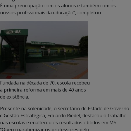
É uma preocupação com os alunos e também com os
nossos profissionais da educação”, completou.
Fundada na década de 70, escola recebeu
a primeira reforma em mais de 40 anos
de existência.
Presente na solenidade, o secretário de Estado de Governo
e Gestão Estratégica, Eduardo Riedel, destacou o trabalho
nas escolas e enalteceu os resultados obtidos em MS.
“Quero parabenizar os professores pelo