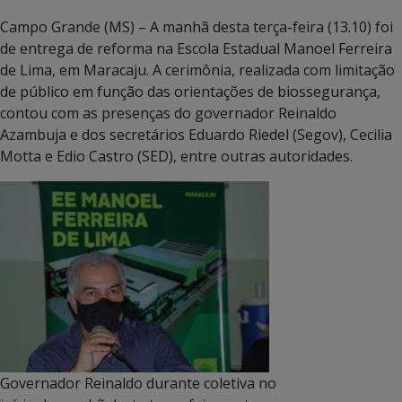
Campo Grande (MS) – A manhã desta terça-feira (13.10) foi
de entrega de reforma na Escola Estadual Manoel Ferreira
de Lima, em Maracaju. A cerimônia, realizada com limitação
de público em função das orientações de biossegurança,
contou com as presenças do governador Reinaldo
Azambuja e dos secretários Eduardo Riedel (Segov), Cecilia
Motta e Edio Castro (SED), entre outras autoridades.
Governador Reinaldo durante coletiva no