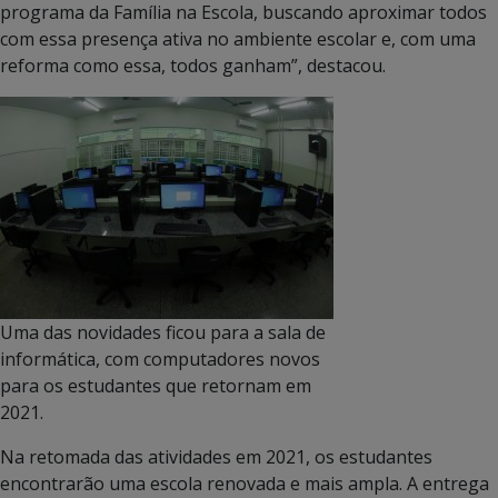
programa da Família na Escola, buscando aproximar todos
com essa presença ativa no ambiente escolar e, com uma
reforma como essa, todos ganham”, destacou.
Uma das novidades ficou para a sala de
informática, com computadores novos
para os estudantes que retornam em
2021.
Na retomada das atividades em 2021, os estudantes
encontrarão uma escola renovada e mais ampla. A entrega