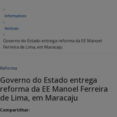
Informativos
Notícias
Governo do Estado entrega reforma da EE Manoel
Ferreira de Lima, em Maracaju
Reforma
Governo do Estado entrega
reforma da EE Manoel Ferreira
de Lima, em Maracaju
Compartilhar: