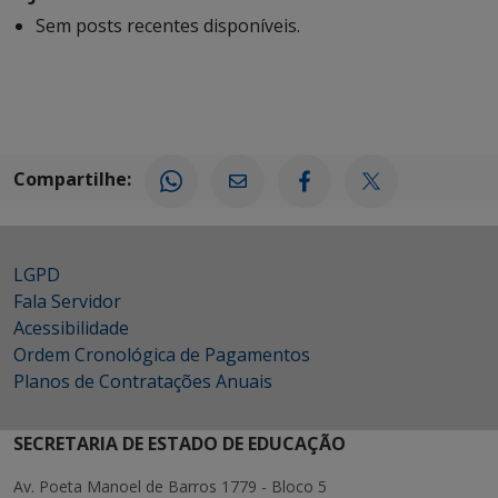
Sem posts recentes disponíveis.
Compartilhe:
LGPD
Fala Servidor
Acessibilidade
Ordem Cronológica de Pagamentos
Planos de Contratações Anuais
SECRETARIA DE ESTADO DE EDUCAÇÃO
Av. Poeta Manoel de Barros 1779 - Bloco 5