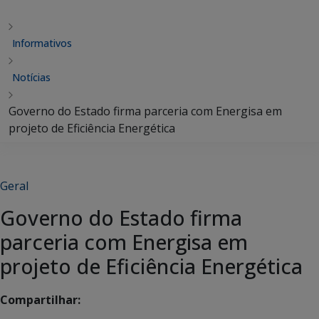
Informativos
Notícias
Governo do Estado firma parceria com Energisa em
projeto de Eficiência Energética
Geral
Governo do Estado firma
parceria com Energisa em
projeto de Eficiência Energética
Compartilhar: