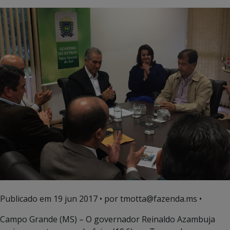
Publicado em
19 jun 2017
• por tmotta@fazenda.ms •
Campo Grande (MS) – O governador Reinaldo Azambuja