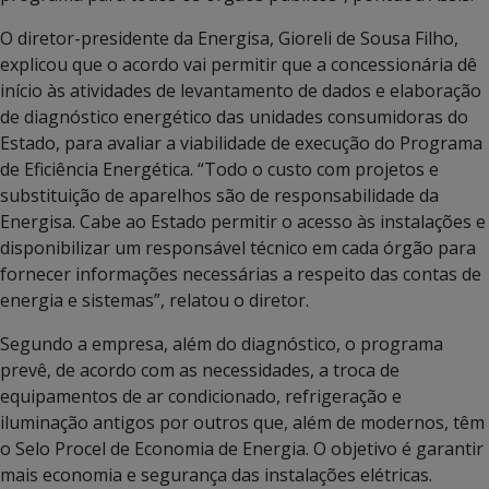
O diretor-presidente da Energisa, Gioreli de Sousa Filho,
explicou que o acordo vai permitir que a concessionária dê
início às atividades de levantamento de dados e elaboração
de diagnóstico energético das unidades consumidoras do
Estado, para avaliar a viabilidade de execução do Programa
de Eficiência Energética. “Todo o custo com projetos e
substituição de aparelhos são de responsabilidade da
Energisa. Cabe ao Estado permitir o acesso às instalações e
disponibilizar um responsável técnico em cada órgão para
fornecer informações necessárias a respeito das contas de
energia e sistemas”, relatou o diretor.
Segundo a empresa, além do diagnóstico, o programa
prevê, de acordo com as necessidades, a troca de
equipamentos de ar condicionado, refrigeração e
iluminação antigos por outros que, além de modernos, têm
o Selo Procel de Economia de Energia. O objetivo é garantir
mais economia e segurança das instalações elétricas.