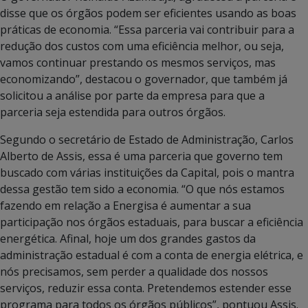
disse que os órgãos podem ser eficientes usando as boas
práticas de economia. “Essa parceria vai contribuir para a
redução dos custos com uma eficiência melhor, ou seja,
vamos continuar prestando os mesmos serviços, mas
economizando”, destacou o governador, que também já
solicitou a análise por parte da empresa para que a
parceria seja estendida para outros órgãos.
Segundo o secretário de Estado de Administração, Carlos
Alberto de Assis, essa é uma parceria que governo tem
buscado com várias instituições da Capital, pois o mantra
dessa gestão tem sido a economia. “O que nós estamos
fazendo em relação a Energisa é aumentar a sua
participação nos órgãos estaduais, para buscar a eficiência
energética. Afinal, hoje um dos grandes gastos da
administração estadual é com a conta de energia elétrica, e
nós precisamos, sem perder a qualidade dos nossos
serviços, reduzir essa conta. Pretendemos estender esse
programa para todos os órgãos públicos”, pontuou Assis.