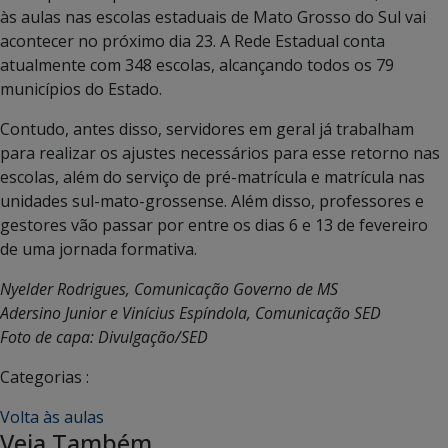
às aulas nas escolas estaduais de Mato Grosso do Sul vai
acontecer no próximo dia 23. A Rede Estadual conta
atualmente com 348 escolas, alcançando todos os 79
municípios do Estado.
Contudo, antes disso, servidores em geral já trabalham
para realizar os ajustes necessários para esse retorno nas
escolas, além do serviço de pré-matrícula e matrícula nas
unidades sul-mato-grossense. Além disso, professores e
gestores vão passar por entre os dias 6 e 13 de fevereiro
de uma jornada formativa.
Nyelder Rodrigues, Comunicação Governo de MS
Adersino Junior e Vinícius Espíndola, Comunicação SED
Foto de capa: Divulgação/SED
Categorias :
Volta às aulas
Veja Também