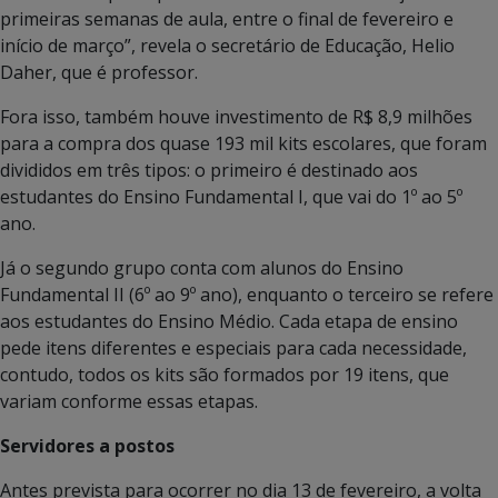
primeiras semanas de aula, entre o final de fevereiro e
início de março”, revela o secretário de Educação, Helio
Daher, que é professor.
Fora isso, também houve investimento de R$ 8,9 milhões
para a compra dos quase 193 mil kits escolares, que foram
divididos em três tipos: o primeiro é destinado aos
estudantes do Ensino Fundamental I, que vai do 1º ao 5º
ano.
Já o segundo grupo conta com alunos do Ensino
Fundamental II (6º ao 9º ano), enquanto o terceiro se refere
aos estudantes do Ensino Médio. Cada etapa de ensino
pede itens diferentes e especiais para cada necessidade,
contudo, todos os kits são formados por 19 itens, que
variam conforme essas etapas.
Servidores a postos
Antes prevista para ocorrer no dia 13 de fevereiro, a volta