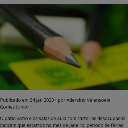
Publicado em
24 jan 2023
• por Adersino Valensoela
Gomes Junior •
O pátio vazio e as salas de aula com carteiras desocupadas
indicam que estamos no mês de janeiro, período de férias