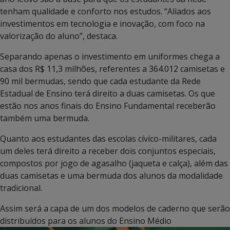
tenham qualidade e conforto nos estudos. “Aliados aos
investimentos em tecnologia e inovação, com foco na
valorização do aluno”, destaca.
Separando apenas o investimento em uniformes chega a
casa dos R$ 11,3 milhões, referentes a 364.012 camisetas e
90 mil bermudas, sendo que cada estudante da Rede
Estadual de Ensino terá direito a duas camisetas. Os que
estão nos anos finais do Ensino Fundamental receberão
também uma bermuda.
Quanto aos estudantes das escolas cívico-militares, cada
um deles terá direito a receber dois conjuntos especiais,
compostos por jogo de agasalho (jaqueta e calça), além das
duas camisetas e uma bermuda dos alunos da modalidade
tradicional.
Assim será a capa de um dos modelos de caderno que serão
distribuídos para os alunos do Ensino Médio