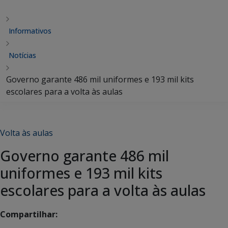
Informativos
Notícias
Governo garante 486 mil uniformes e 193 mil kits
escolares para a volta às aulas
Volta às aulas
Governo garante 486 mil
uniformes e 193 mil kits
escolares para a volta às aulas
Compartilhar: