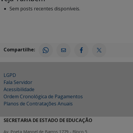
Sem posts recentes disponíveis.
Compartilhe:
LGPD
Fala Servidor
Acessibilidade
Ordem Cronológica de Pagamentos
Planos de Contratações Anuais
SECRETARIA DE ESTADO DE EDUCAÇÃO
Av. Poeta Manoel de Barros 1779 - Bloco 5