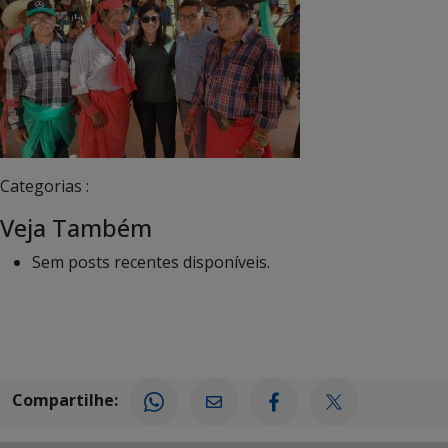
Categorias :
Veja Também
Sem posts recentes disponíveis.
Compartilhe: