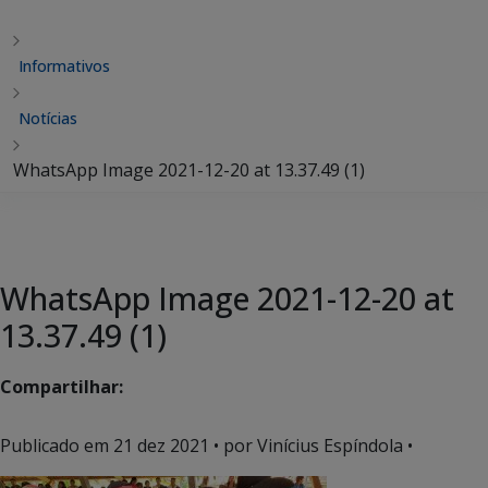
Informativos
Notícias
WhatsApp Image 2021-12-20 at 13.37.49 (1)
WhatsApp Image 2021-12-20 at
13.37.49 (1)
Compartilhar:
Publicado em
21 dez 2021
• por Vinícius Espíndola •