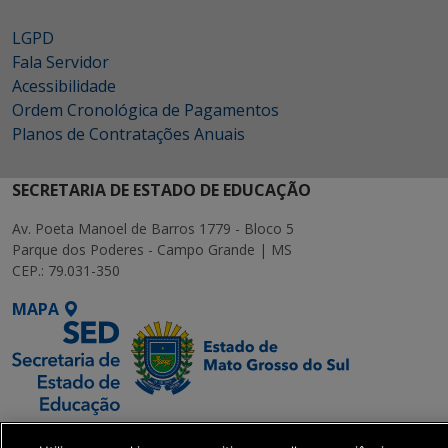
LGPD
Fala Servidor
Acessibilidade
Ordem Cronológica de Pagamentos
Planos de Contratações Anuais
SECRETARIA DE ESTADO DE EDUCAÇÃO
Av. Poeta Manoel de Barros 1779 - Bloco 5
Parque dos Poderes - Campo Grande | MS
CEP.: 79.031-350
MAPA
SETDIG | Secretaria-