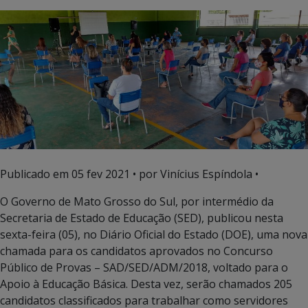
Publicado em
05 fev 2021
• por Vinícius Espíndola •
O Governo de Mato Grosso do Sul, por intermédio da
Secretaria de Estado de Educação (SED), publicou nesta
sexta-feira (05), no Diário Oficial do Estado (DOE), uma nova
chamada para os candidatos aprovados no Concurso
Público de Provas – SAD/SED/ADM/2018, voltado para o
Apoio à Educação Básica. Desta vez, serão chamados 205
candidatos classificados para trabalhar como servidores