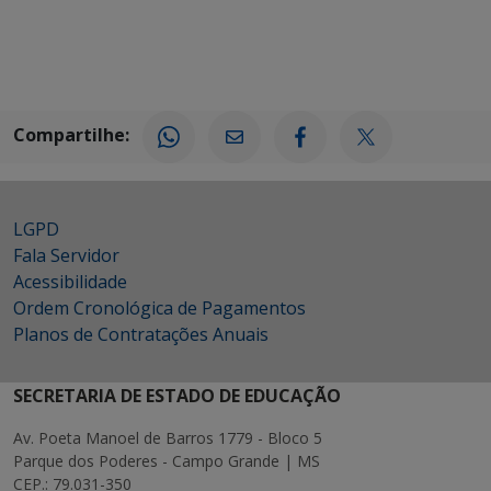
Compartilhe:
LGPD
Fala Servidor
Acessibilidade
Ordem Cronológica de Pagamentos
Planos de Contratações Anuais
SECRETARIA DE ESTADO DE EDUCAÇÃO
Av. Poeta Manoel de Barros 1779 - Bloco 5
Parque dos Poderes - Campo Grande | MS
CEP.: 79.031-350