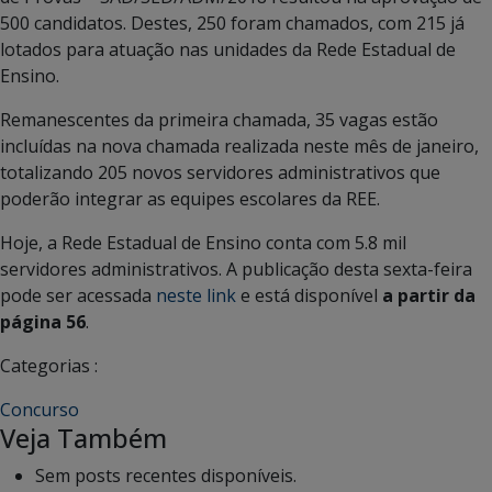
500 candidatos. Destes, 250 foram chamados, com 215 já
lotados para atuação nas unidades da Rede Estadual de
Ensino.
Remanescentes da primeira chamada, 35 vagas estão
incluídas na nova chamada realizada neste mês de janeiro,
totalizando 205 novos servidores administrativos que
poderão integrar as equipes escolares da REE.
Hoje, a Rede Estadual de Ensino conta com 5.8 mil
servidores administrativos. A publicação desta sexta-feira
pode ser acessada
neste link
e está disponível
a partir da
página 56
.
Categorias :
Concurso
Veja Também
Sem posts recentes disponíveis.