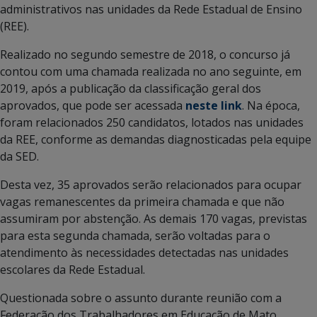
administrativos nas unidades da Rede Estadual de Ensino
(REE).
Realizado no segundo semestre de 2018, o concurso já
contou com uma chamada realizada no ano seguinte, em
2019, após a publicação da classificação geral dos
aprovados, que pode ser acessada
neste link
. Na época,
foram relacionados 250 candidatos, lotados nas unidades
da REE, conforme as demandas diagnosticadas pela equipe
da SED.
Desta vez, 35 aprovados serão relacionados para ocupar
vagas remanescentes da primeira chamada e que não
assumiram por abstenção. As demais 170 vagas, previstas
para esta segunda chamada, serão voltadas para o
atendimento às necessidades detectadas nas unidades
escolares da Rede Estadual.
Questionada sobre o assunto durante reunião com a
Federação dos Trabalhadores em Educação de Mato