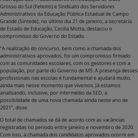
Grosso do Sul (Fetems) e Sindicato dos Servidores
Administrativos da Educação Pública Estadual de Campo
Grande (Sintede), no último dia 21 de janeiro, a secretária
de Estado de Educação, Cecilia Motta, destacou o
compromisso do Governo do Estado.
“A realização do concurso, bem como a chamada dos
administrativos aprovados, foi um compromisso firmado
com as comunidades escolares, com os gestores e com a
população, por parte do Governo de MS. A presença desses
profissionais nas escolas é fundamental e ajudará muito,
ainda mais nesse momento que vivemos. Já estamos
analisando, inclusive, por intermédio da SED, a
possibilidade de uma nova chamada ainda neste ano de
2021”, disse.
O total de chamados se dá de acordo com as vacâncias
registradas no período entre janeiro e novembro de 2020.
Com isso, a chamada dos candidatos aprovados ocorre em