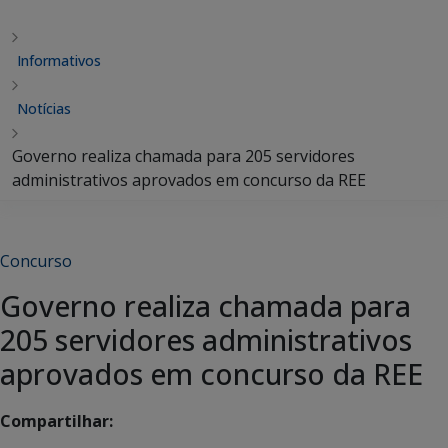
Informativos
Notícias
Governo realiza chamada para 205 servidores
administrativos aprovados em concurso da REE
Concurso
Governo realiza chamada para
205 servidores administrativos
aprovados em concurso da REE
Compartilhar: